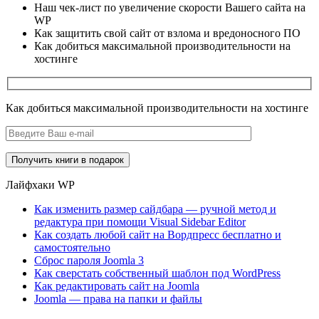
Наш чек-лист по увеличение скорости Вашего сайта на
WP
Как защитить свой сайт от взлома и вредоносного ПО
Как добиться максимальной производительности на
хостинге
Как добиться максимальной производительности на хостинге
Лайфхаки WP
Как изменить размер сайдбара — ручной метод и
редактура при помощи Visual Sidebar Editor
Как создать любой сайт на Вордпресс бесплатно и
самостоятельно
Сброс пароля Joomla 3
Как сверстать собственный шаблон под WordPress
Как редактировать сайт на Joomla
Joomla — права на папки и файлы