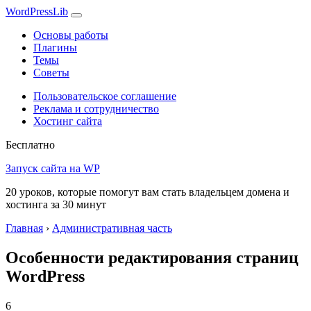
WordPress
Lib
Основы работы
Плагины
Темы
Советы
Пользовательское соглашение
Реклама и сотрудничество
Хостинг сайта
Бесплатно
Запуск сайта на WP
20 уроков, которые помогут вам стать владельцем домена и
хостинга за 30 минут
Главная
›
Административная часть
Особенности редактирования страниц
WordPress
6