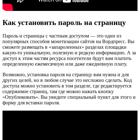
Как установить пароль на страницу
Пароль и страницы с частным доступом — это один из
популярных способов монетизации сайтов на Вордпресс. Вы
сможете размещать в «запароленных» разделах площадки
какую-то уникальную, полезную и редкую информацию. А за
доступ к этим частям ресурса посетители будут вам платить
определенную ежемесячную или даже ежедневную плату.
Возможно, установка пароля на страницу вам нужна и для
других целей, но в любом случае это несложно сделать. Код
доступа можно установить в том разделе, где редактируется
содержимое страниц, там где можно нажать кнопку
«Опубликовать». Вы увидите специальный пункт для этого и
форму для вставки пароля.