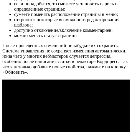
если понадобится, то сможете установить пароль на
определенные страницы;
сумеете поменять расположение страницы в меню;
откроются некоторые возможности редактирования
шаблона;
доступно отключение/включение комментариев;
можно менять статус страницы.
После проведенных изменений не забудьте их сохранить.
Система управления не сохраняет изменения автоматически,
из-за чего у многих вебмастеров случается депрессия,
особенно после написания статьи в редакторе Вордпресс. Так
что как только добавите новые свойства, нажмите на кнопку
«Обновить».