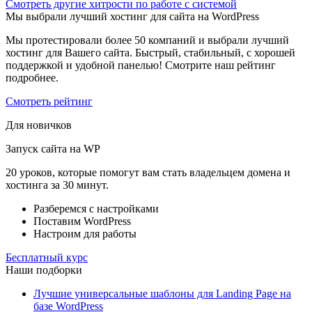
Cмотреть другие хитрости по работе с системой
Мы выбрали лучший хостинг для сайта на WordPress
Мы протестировали более 50 компаний и выбрали лучший
хостинг для Вашего сайта. Быстрый, стабильный, с хорошей
поддержкой и удобной панелью! Смотрите наш рейтинг
подробнее.
Смотреть рейтинг
Для новичков
Запуск сайта на WP
20 уроков, которые помогут вам стать владельцем домена и
хостинга за 30 минут.
Разберемся с настройками
Поставим WordPress
Настроим для работы
Бесплатный курс
Наши подборки
Лучшие универсальные шаблоны для Landing Page на
базе WordPress