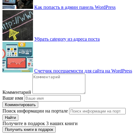
Как попасть в админ панель WordPress
Убрать category из адреса поста
Счетчик посещаемости для сайта на WordPress
Комментарий
Ваше имя
Комментировать
Поиск информации на портале
Найти
Получите
в подарок
3 наших книги
Получить книги в подарок