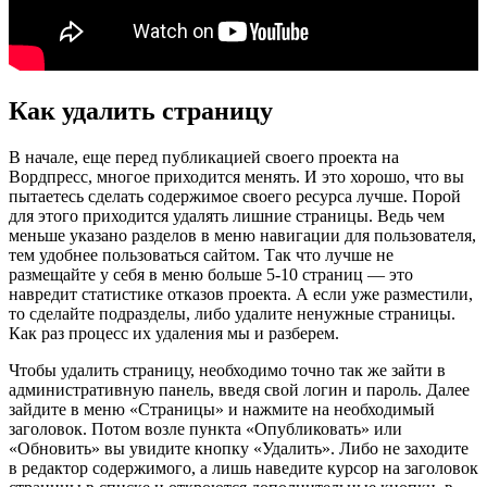
Как удалить страницу
В начале, еще перед публикацией своего проекта на
Вордпресс, многое приходится менять. И это хорошо, что вы
пытаетесь сделать содержимое своего ресурса лучше. Порой
для этого приходится удалять лишние страницы. Ведь чем
меньше указано разделов в меню навигации для пользователя,
тем удобнее пользоваться сайтом. Так что лучше не
размещайте у себя в меню больше 5-10 страниц — это
навредит статистике отказов проекта. А если уже разместили,
то сделайте подразделы, либо удалите ненужные страницы.
Как раз процесс их удаления мы и разберем.
Чтобы удалить страницу, необходимо точно так же зайти в
административную панель, введя свой логин и пароль. Далее
зайдите в меню «Страницы» и нажмите на необходимый
заголовок. Потом возле пункта «Опубликовать» или
«Обновить» вы увидите кнопку «Удалить». Либо не заходите
в редактор содержимого, а лишь наведите курсор на заголовок