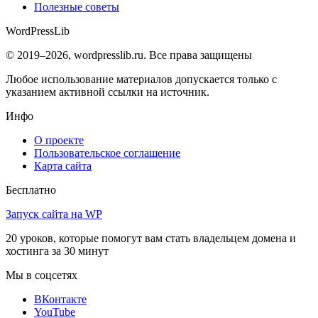
Полезные советы
WordPress
Lib
© 2019–2026, wordpresslib.ru. Все права защищены
Любое использование материалов допускается только с
указанием активной ссылки на источник.
Инфо
О проекте
Пользовательское соглашение
Карта сайта
Бесплатно
Запуск сайта на WP
20 уроков, которые помогут вам стать владельцем домена и
хостинга за 30 минут
Мы в соцсетях
ВКонтакте
YouTube