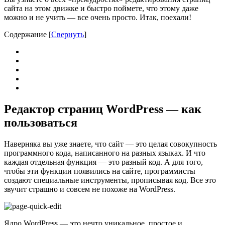
сайта на этом движке и быстро поймете, что этому даже
можно и не учить — все очень просто. Итак, поехали!
Содержание
[
Свернуть
]
Редактор страниц WordPress — как
пользоваться
Наверняка вы уже знаете, что сайт — это целая совокупность
программного кода, написанного на разных языках. И что
каждая отдельная функция — это разный код. А для того,
чтобы эти функции появились на сайте, программисты
создают специальные инструменты, прописывая код. Все это
звучит страшно и совсем не похоже на WordPress.
Ядро WordPress — это нечто уникальное, простое и