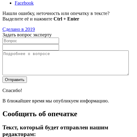
Facebook
Нашли ошибку, неточность или опечатку в тексте?
Выделите её и нажмите
Ctrl + Enter
Сделано в 2019
Задать вопрос эксперту
Спасибо!
В ближайшее время мы опубликуем информацию.
Сообщить об опечатке
Текст, который будет отправлен нашим
редакторам: