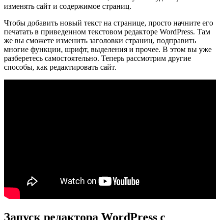
изменять сайт и содержимое страниц.
Чтобы добавить новый текст на странице, просто начните его
печатать в приведенном текстовом редакторе WordPress. Там
же вы сможете изменить заголовки страниц, подправить
многие функции, шрифт, выделения и прочее. В этом вы уже
разберетесь самостоятельно. Теперь рассмотрим другие
способы, как редактировать сайт.
Запуск редактора WordPress с