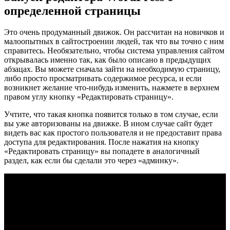
определенной страницы
Это очень продуманный движок. Он рассчитан на новичков и
малоопытных в сайтостроении людей, так что вы точно с ним
справитесь. Необязательно, чтобы система управления сайтом
открывалась именно так, как было описано в предыдущих
абзацах. Вы можете сначала зайти на необходимую страницу,
либо просто просматривать содержимое ресурса, и если
возникнет желание что-нибудь изменить, нажмете в верхнем
правом углу кнопку «Редактировать страницу».
Учтите, что такая кнопка появится только в том случае, если
вы уже авторизованы на движке. В ином случае сайт будет
видеть вас как простого пользователя и не предоставит права
доступа для редактирования. После нажатия на кнопку
«Редактировать страницу» вы попадете в аналогичный
раздел, как если бы сделали это через «админку».