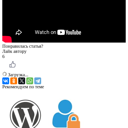
Понравилась статья?
Лайк автору
6
Загрузка...
Рекомендуем по теме