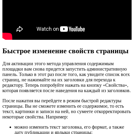
Быстрое изменение свойств страницы
Для активации этого метода управления содержимым
площадки вам снова придется запустить административную
панель. Только в этот раз после того, как увидите список всех
страниц, не нажимайте на их заголовки для перехода к
редактору. Теперь попробуйте нажать на кнопку «Свойства»,
которая появляется после наведения на каждый из заголовков.
После нажатия вы перейдете в режим быстрой редактуры
страницы. Вы не сможете изменить ее содержимое, то есть
текст, картинки и записи на ней, но сумеете откорректировать
некоторые свойства. Например:
можно изменить текст заголовка, его формат, а также
дату публикации и ярлыки страницы;