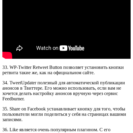
33. WP-Twitter Retweet Button позволяет установить кнопки
ретвита такие же, как на официальном сайте.
34. TweetUpdater полезный для автоматической публикации
анонсов в Твиттере. Его можно использовать, если вам не
хочется делать настройку анонсов вручную через сервис
Feedburner.
35. Share on Facebook устанавливает кнопку для того, чтобы
пользователи могли поделиться у себя на страницах вашими
записями.
36. Like является очень популярным плагином. С его