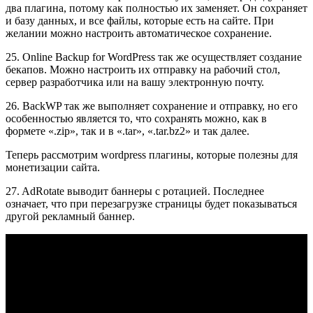
два плагина, потому как полностью их заменяет. Он сохраняет
и базу данных, и все файлы, которые есть на сайте. При
желании можно настроить автоматическое сохранение.
25. Online Backup for WordPress так же осуществляет создание
бекапов. Можно настроить их отправку на рабочий стол,
сервер разработчика или на вашу электронную почту.
26. BackWP так же выполняет сохранение и отправку, но его
особенностью является то, что сохранять можно, как в
формете «.zip», так и в «.tar», «.tar.bz2» и так далее.
Теперь рассмотрим wordpress плагины, которые полезны для
монетизации сайта.
27. AdRotate выводит баннеры с ротацией. Последнее
означает, что при перезагрузке страницы будет показываться
другой рекламный баннер.