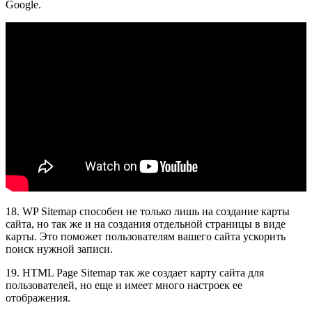
Google.
18. WP Sitemap способен не только лишь на создание карты
сайта, но так же и на создания отдельной страницы в виде
карты. Это поможет пользователям вашего сайта ускорить
поиск нужной записи.
19. HTML Page Sitemap так же создает карту сайта для
пользователей, но еще и имеет много настроек ее
отображения.