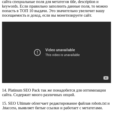
сайта специальные поля для метатегов title, description и
keywords. Если правильно заполнить данные поля, то можно
попасть в ТОП 10 выдачи. Это значительно увеличит вашу
посещаемость и доход, если вы монетизируете сайт.
14. Platinum SEO Pack так же понадобится для оптимизации
сайта. Содержит много различных опций.
15. SEO Ultimate облегчает редактирование файлав robots.txt и
.htaccess, выявляет битые ссылки и работает с метатегами.