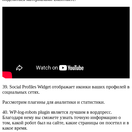
39. Social Profiles Widget отображает иконки ваших профилей в
социальных сетях.
Рассмотрим плагины для аналитики и статистики.
40. WP-log-robots plugin является лучшим в вордпресс.
Благодаря нему вы сможете узнать точную информацию о
том, какой робот был на сайте, какие страницы он посетил и в
какое время.