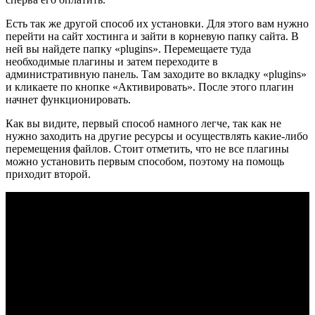
Есть так же другой способ их установки. Для этого вам нужно
перейти на сайт хостинга и зайти в корневую папку сайта. В
ней вы найдете папку «plugins». Перемещаете туда
необходимые плагины и затем переходите в
административную панель. Там заходите во вкладку «plugins»
и кликаете по кнопке «Активировать». После этого плагин
начнет функционировать.
Как вы видите, первый способ намного легче, так как не
нужно заходить на другие ресурсы и осуществлять какие-либо
перемещения файлов. Стоит отметить, что не все плагины
можно установить первым способом, поэтому на помощь
приходит второй.