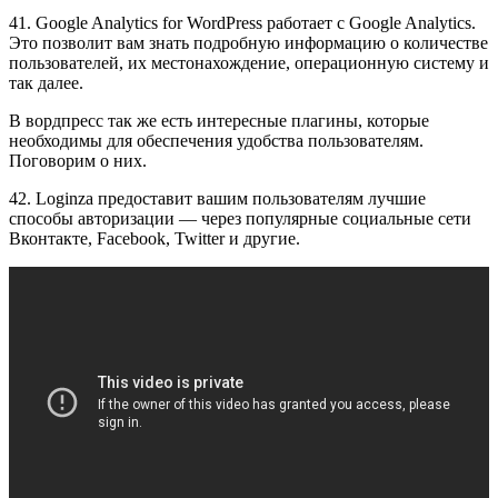
41. Google Analytics for WordPress работает с Google Analytics.
Это позволит вам знать подробную информацию о количестве
пользователей, их местонахождение, операционную систему и
так далее.
В вордпресс так же есть интересные плагины, которые
необходимы для обеспечения удобства пользователям.
Поговорим о них.
42. Loginza предоставит вашим пользователям лучшие
способы авторизации — через популярные социальные сети
Вконтакте, Facebook, Twitter и другие.