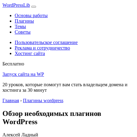
WordPress
Lib
Основы работы
Плагины
Темы
Советы
Пользовательское соглашение
Реклама и сотрудничество
Хостинг сайта
Бесплатно
Запуск сайта на WP
20 уроков, которые помогут вам стать владельцем домена и
хостинга за 30 минут
Главная
›
Плагины wordpress
Обзор необходимых плагинов
WordPress
Алексей Ладный