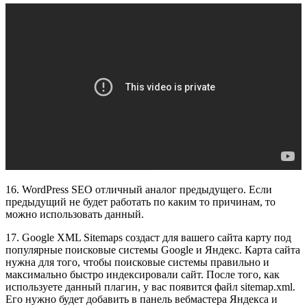
16. WordPress SEO отличный аналог предыдущего. Если
предыдущий не будет работать по каким то причинам, то
можно использовать данный.
17. Google XML Sitemaps создаст для вашего сайта карту под
популярные поисковые системы Google и Яндекс. Карта сайта
нужна для того, чтобы поисковые системы правильно и
максимально быстро индексировали сайт. После того, как
используете данный плагин, у вас появится файл sitemap.xml.
Его нужно будет добавить в панель вебмастера Яндекса и