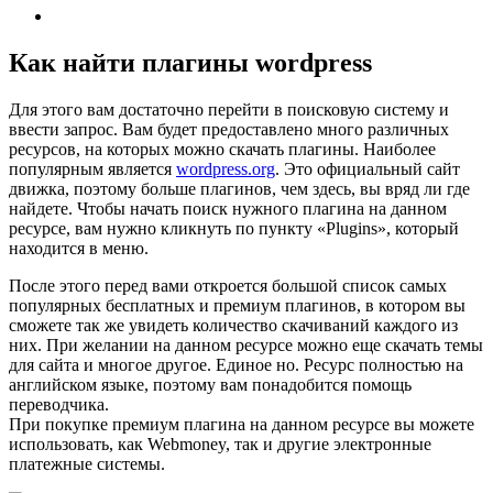
Как найти плагины wordpress
Для этого вам достаточно перейти в поисковую систему и
ввести запрос. Вам будет предоставлено много различных
ресурсов, на которых можно скачать плагины. Наиболее
популярным является
wordpress.org
. Это официальный сайт
движка, поэтому больше плагинов, чем здесь, вы вряд ли где
найдете. Чтобы начать поиск нужного плагина на данном
ресурсе, вам нужно кликнуть по пункту «Plugins», который
находится в меню.
После этого перед вами откроется большой список самых
популярных бесплатных и премиум плагинов, в котором вы
сможете так же увидеть количество скачиваний каждого из
них. При желании на данном ресурсе можно еще скачать темы
для сайта и многое другое. Единое но. Ресурс полностью на
английском языке, поэтому вам понадобится помощь
переводчика.
При покупке премиум плагина на данном ресурсе вы можете
использовать, как Webmoney, так и другие электронные
платежные системы.