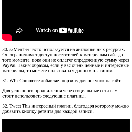
30. s2Member часто используется на англоязычных ресурсах.
Он ограничивает доступ посетителей к материалам сайт до
того момента, пока они не оплатят определенную сумму через
PayPal. Таким образом, если у вас очень ценные и интересные
материалы, то можете пользоваться данным плагином.
31. WP eCommerce добавляет корзину для покупок на сайт.
Для успешного продвижения через социальные сети вам
стоит использовать следующие плагины.
32. Tweet This интересный плагин, благодаря которому можно
добавить кнопку ретвита для каждой записи.