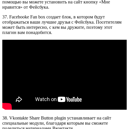
помощью вы можете установить на сайт кнопку «Мне
нравится» от Фейсбука.
37. Facebooke Fan box создает блок, в котором будут
отображаться ваши лучшие друзья с Фейсбука. Посетителям
может быть интересно, с кем вы дружите, поэтому этот
плагин вам понадобится.
38. Vkontakte Share Button plugin устанавливает на сайт
специальные модули, благодаря которым вы сможете
поделиться материалами Вконтакте.