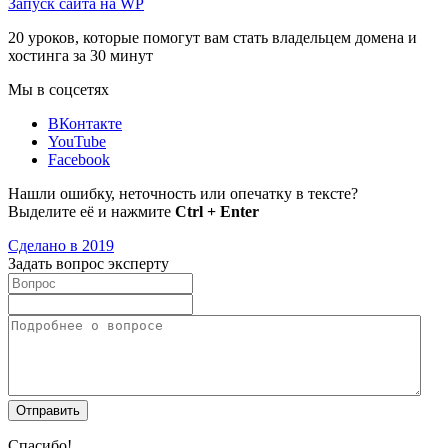
Запуск сайта на WP
20 уроков, которые помогут вам стать владельцем домена и
хостинга за 30 минут
Мы в соцсетях
ВКонтакте
YouTube
Facebook
Нашли ошибку, неточность или опечатку в тексте?
Выделите её и нажмите
Ctrl + Enter
Сделано в 2019
Задать вопрос эксперту
Спасибо!