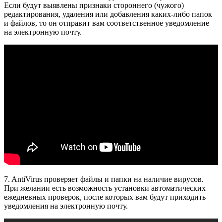
Если будут выявлены признаки стороннего (чужого)
редактирования, удаления или добавления каких-либо папок
и файлов, то он отправит вам соответственное уведомление
на электронную почту.
7. AntiVirus проверяет файлы и папки на наличие вирусов.
При желании есть возможность установки автоматических
ежедневных проверок, после которых вам будут приходить
уведомления на электронную почту.