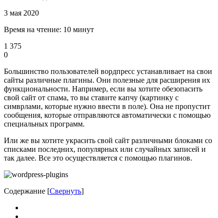
3 мая 2020
Время на чтение: 10 минут
1 375
0
Большинство пользователей вордпресс устанавливает на свои
сайты различные плагины. Они полезные для расширения их
функциональности. Например, если вы хотите обезопасить
свой сайт от спама, то вы ставите капчу (картинку с
симврлами, которые нужно ввести в поле). Она не пропустит
сообщения, которые отправляются автоматически с помощью
специальных программ.
Или же вы хотите украсить свой сайт различными блоками со
списками последних, популярных или случайных записей и
так далее. Все это осуществляется с помощью плагинов.
Содержание
[
Свернуть
]