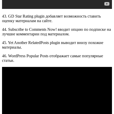
43. GD Star Rating plugin добавляет возможность ставить
оценку материалам на сайте.
44. Subscribe to Comments Now! вводит опцию по подписке на
лучшие комментарии под материалом.
45. Yet Another RelatedPosts plugin выводит внизу похожие
материалы.
46. WordPress Popular Posts отображает самые популярные
статьи.