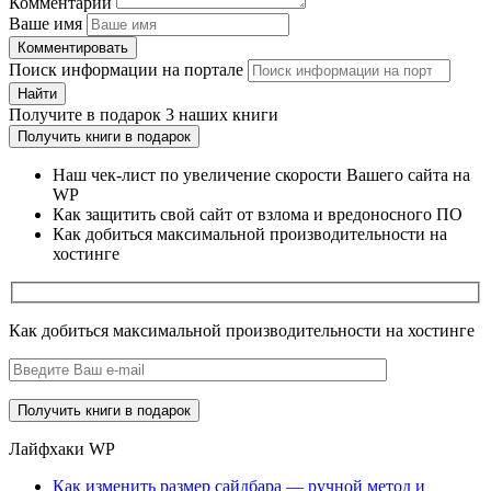
Комментарий
Ваше имя
Комментировать
Поиск информации на портале
Найти
Получите
в подарок
3 наших книги
Получить книги в подарок
Наш чек-лист по увеличение скорости Вашего сайта на
WP
Как защитить свой сайт от взлома и вредоносного ПО
Как добиться максимальной производительности на
хостинге
Как добиться максимальной производительности на хостинге
Лайфхаки WP
Как изменить размер сайдбара — ручной метод и