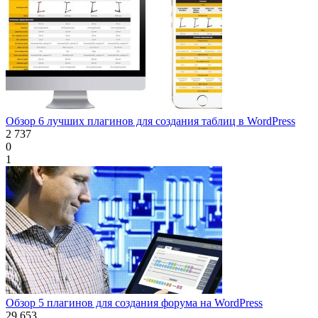
Обзор 6 лучших плагинов для создания таблиц в WordPress
2 737
0
1
Обзор 5 плагинов для создания форума на WordPress
29 653