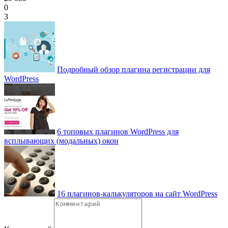
0
3
Подробный обзор плагина регистрации для
WordPress
6 топовых плагинов WordPress для
всплывающих (модальных) окон
16 плагинов-калькуляторов на сайт WordPress