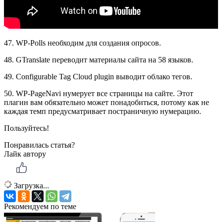
47. WP-Polls необходим для создания опросов.
48. GTranslate переводит материалы сайта на 58 языков.
49. Configurable Tag Cloud plugin выводит облако тегов.
50. WP-PageNavi нумерует все страницы на сайте. Этот
плагин вам обязательно может понадобиться, потому как не
каждая темп предусматривает постраничную нумерацию.
Пользуйтесь!
Понравилась статья?
Лайк автору
Загрузка...
Рекомендуем по теме