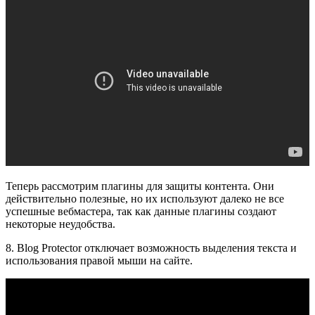
Теперь рассмотрим плагины для защиты контента. Они
действительно полезные, но их используют далеко не все
успешные вебмастера, так как данные плагины создают
некоторые неудобства.
8. Blog Protector отключает возможность выделения текста и
использования правой мыши на сайте.