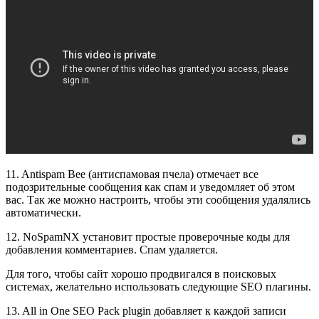
11. Antispam Bee (антиспамовая пчела) отмечает все
подозрительные сообщения как спам и уведомляет об этом
вас. Так же можно настроить, чтобы эти сообщения удалялись
автоматически.
12. NoSpamNX установит простые проверочные коды для
добавления комментариев. Спам удаляется.
Для того, чтобы сайт хорошо продвигался в поисковых
системах, желательно использовать следующие SEO плагины.
13. All in One SEO Pack plugin добавляет к каждой записи