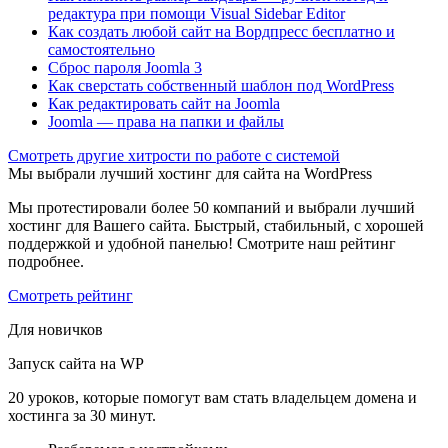
редактура при помощи Visual Sidebar Editor
Как создать любой сайт на Вордпресс бесплатно и
самостоятельно
Сброс пароля Joomla 3
Как сверстать собственный шаблон под WordPress
Как редактировать сайт на Joomla
Joomla — права на папки и файлы
Cмотреть другие хитрости по работе с системой
Мы выбрали лучший хостинг для сайта на WordPress
Мы протестировали более 50 компаний и выбрали лучший
хостинг для Вашего сайта. Быстрый, стабильный, с хорошей
поддержкой и удобной панелью! Смотрите наш рейтинг
подробнее.
Смотреть рейтинг
Для новичков
Запуск сайта на WP
20 уроков, которые помогут вам стать владельцем домена и
хостинга за 30 минут.