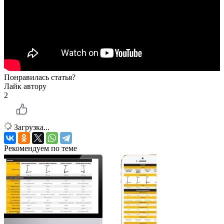
Понравилась статья?
Лайк автору
2
Загрузка...
Рекомендуем по теме