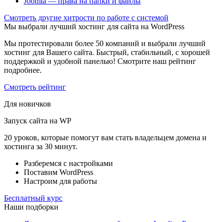
Joomla — права на папки и файлы
Cмотреть другие хитрости по работе с системой
Мы выбрали лучший хостинг для сайта на WordPress
Мы протестировали более 50 компаний и выбрали лучший
хостинг для Вашего сайта. Быстрый, стабильный, с хорошей
поддержкой и удобной панелью! Смотрите наш рейтинг
подробнее.
Смотреть рейтинг
Для новичков
Запуск сайта на WP
20 уроков, которые помогут вам стать владельцем домена и
хостинга за 30 минут.
Разберемся с настройками
Поставим WordPress
Настроим для работы
Бесплатный курс
Наши подборки