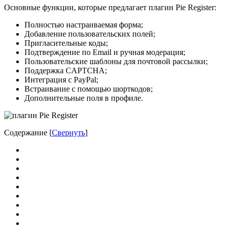
Основные функции, которые предлагает плагин Pie Register:
Полностью настраиваемая форма;
Добавление пользовательских полей;
Пригласительные коды;
Подтверждение по Email и ручная модерация;
Пользовательские шаблоны для почтовой рассылки;
Поддержка CAPTCHA;
Интеграция с PayPal;
Встраивание с помощью шорткодов;
Дополнительные поля в профиле.
Содержание
[
Свернуть
]