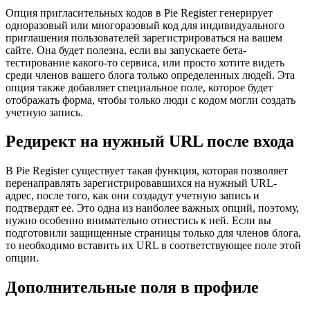
Опция пригласительных кодов в Pie Register генерирует
одноразовый или многоразовый код для индивидуального
приглашения пользователей зарегистрироваться на вашем
сайте. Она будет полезна, если вы запускаете бета-
тестирование какого-то сервиса, или просто хотите видеть
среди членов вашего блога только определенных людей. Эта
опция также добавляет специальное поле, которое будет
отображать форма, чтобы только люди с кодом могли создать
учетную запись.
Редирект на нужный URL после входа
В Pie Register существует такая функция, которая позволяет
перенаправлять зарегистрировавшихся на нужный URL-
адрес, после того, как они создадут учетную запись и
подтвердят ее. Это одна из наиболее важных опций, поэтому,
нужно особенно внимательно отнестись к ней. Если вы
подготовили защищенные страницы только для членов блога,
то необходимо вставить их URL в соответствующее поле этой
опции.
Дополнительные поля в профиле