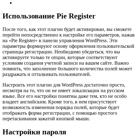
Использование Pie Register
После того, как этот плагин будет активирован, вы сможете
перейти непосредственно к настройке его параметров, нажав
на «Pie Register» в панели управления WordPress. Эти
параметры формируют основу оформления пользовательской
страницы регистрации. Необходимо убедиться, что вы
активируете только те опции, которые соответствуют
условиям создания учетной записи на вашем сайте. Важно
помнить, что заполнение большого количества полей может
раздражать и отталкивать пользователей.
Настроить этот плагин для WordPress достаточно просто,
несмотря на то, что он не имеет локализации на русском
языке. Все его настройки понятны даже тем, кто не особо
владеет английским. Кроме того, в нем присутствует
возможность изменения порядка полей, которые будет
отображать форма регистрации, с помощью простого
перетаскивания зажатой кнопкой мыши.
Настройки пароля