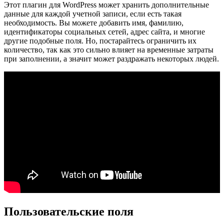
Этот плагин для WordPress может хранить дополнительные
данные для каждой учетной записи, если есть такая
необходимость. Вы можете добавить имя, фамилию,
идентификаторы социальных сетей, адрес сайта, и многие
другие подобные поля. Но, постарайтесь ограничить их
количество, так как это сильно влияет на временные затраты
при заполнении, а значит может раздражать некоторых людей.
Пользовательские поля