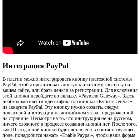
Интеграция PayPal
В плагин можно интегрировать кнопку платежной системы
PayPal, чтобы организовать доступ к платному контенту на
вашем сайте, или брать деньги за регистрации. Для включения
этой кнопки перейдите во вкладку «Payment Gateway». Здесь
необходимо ввести идентификатор кнопки «Купить сейчас»
из аккаунта PayPal. Эту кнопку нужно создать, следуя
пошаговой инструкции на английском языке, предложенной
на странице. Несмотря на то, что инструкция не на русском,
ничего сложного в процессе создания кнопки нет. После того,
как ID созданной кнопки будет вставлено в соответствующее
поле, понадобится нажать «Enable Paypal», чтобы ваша форма