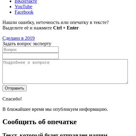
ВКонтакте
YouTube
Facebook
Нашли ошибку, неточность или опечатку в тексте?
Выделите её и нажмите
Ctrl + Enter
Сделано в 2019
Задать вопрос эксперту
Спасибо!
В ближайшее время мы опубликуем информацию.
Сообщить об опечатке
Текст, который будет отправлен нашим