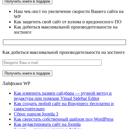
Получить книги в подарок
Наш чек-лист по увеличение скорости Вашего сайта на
WP
Как защитить свой сайт от взлома и вредоносного ПО
Как добиться максимальной производительности на
хостинге
Как добиться максимальной производительности на хостинге
Лайфхаки WP
Как изменить размер сайдбара — ручной метод и
редактура при помощи Visual Sidebar Editor
Как создать любой сайт на Вордпресс бесплатно и
самостоятельно
Сброс пароля Joomla 3
Как сверстать собственный шаблон под WordPress
Как редактировать сайт на Joomla