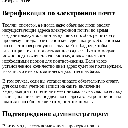
отображала ее.
Верификация по электронной почте
Тролли, спамеры, а иногда даже обычные люди вводят
несуществующие адреса электронной почты во время
создания аккаунта. Один из лучших способов решить эту
проблему – подключить систему верификации. Эта система
посылает проверочную ссылку на Email-адрес, чтобы
гарантировать активность данного адреса. В этом модуле
можно подключить такую систему, а также настроить
необходимый период для подтверждения. Если через
установленное количество дней адрес будет не подтвержден,
то запись о нем автоматически удалиться из базы.
В том случае, если вы устанавливаете обязательную оплату
для создания учетной записи на сайте, включение
верификации по почте не имеет никакого смысла, поскольку
шансы, на внесение поддельного адреса электронной почты
платежеспособным клиентом, ничтожно малы.
Подтверждение администратором
В этом модуле есть возможность проверки новых