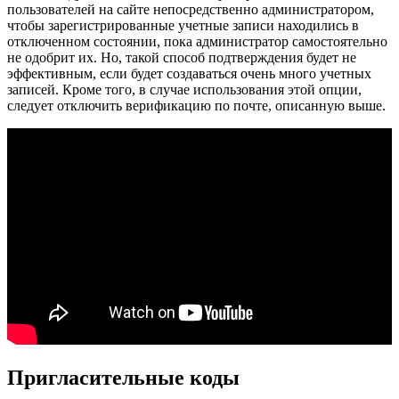
пользователей на сайте непосредственно администратором,
чтобы зарегистрированные учетные записи находились в
отключенном состоянии, пока администратор самостоятельно
не одобрит их. Но, такой способ подтверждения будет не
эффективным, если будет создаваться очень много учетных
записей. Кроме того, в случае использования этой опции,
следует отключить верификацию по почте, описанную выше.
Пригласительные коды