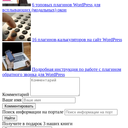
6 топовых плагинов WordPress для
всплывающих (модальных) окон
16 плагинов-калькуляторов на сайт WordPress
Подробная инструкция по работе с плагином
обратного звонка для WordPress
Комментарий
Ваше имя
Комментировать
Поиск информации на портале
Найти
Получите
в подарок
3 наших книги