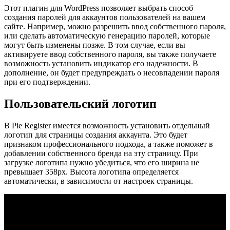
Этот плагин для WordPress позволяет выбрать способ
создания паролей для аккаунтов пользователей на вашем
сайте. Например, можно разрешить ввод собственного пароля,
или сделать автоматическую генерацию паролей, которые
могут быть изменены позже. В том случае, если вы
активируете ввод собственного пароля, вы также получаете
возможность установить индикатор его надежности. В
дополнение, он будет предупреждать о несовпадении пароля
при его подтверждении.
Пользовательский логотип
В Pie Register имеется возможность установить отдельный
логотип для страницы создания аккаунта. Это будет
признаком профессионального подхода, а также поможет в
добавлении собственного бренда на эту страницу. При
загрузке логотипа нужно убедиться, что его ширина не
превышает 358px. Высота логотипа определяется
автоматически, в зависимости от настроек страницы.