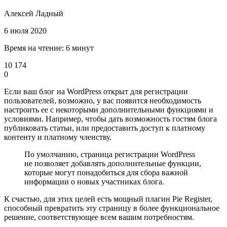
Алексей Ладный
6 июля 2020
Время на чтение: 6 минут
10 174
0
Если ваш блог на WordPress открыт для регистрации
пользователей, возможно, у вас появится необходимость
настроить ее с некоторыми дополнительными функциями и
условиями. Например, чтобы дать возможность гостям блога
публиковать статьи, или предоставить доступ к платному
контенту и платному членству.
По умолчанию, страница регистрации WordPress
не позволяет добавлять дополнительные функции,
которые могут понадобиться для сбора важной
информации о новых участниках блога.
К счастью, для этих целей есть мощный плагин Pie Register,
способный превратить эту страницу в более функциональное
решение, соответствующее всем вашим потребностям.