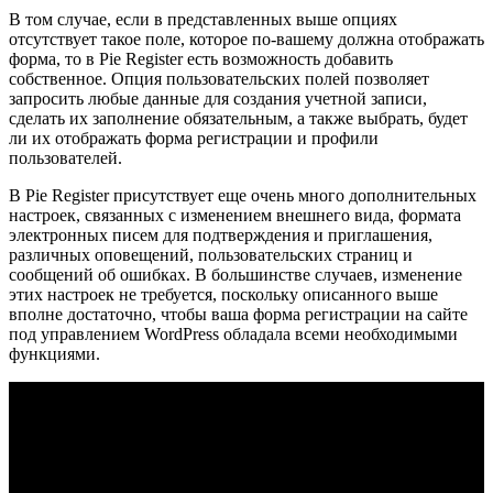
В том случае, если в представленных выше опциях
отсутствует такое поле, которое по-вашему должна отображать
форма, то в Pie Register есть возможность добавить
собственное. Опция пользовательских полей позволяет
запросить любые данные для создания учетной записи,
сделать их заполнение обязательным, а также выбрать, будет
ли их отображать форма регистрации и профили
пользователей.
В Pie Register присутствует еще очень много дополнительных
настроек, связанных с изменением внешнего вида, формата
электронных писем для подтверждения и приглашения,
различных оповещений, пользовательских страниц и
сообщений об ошибках. В большинстве случаев, изменение
этих настроек не требуется, поскольку описанного выше
вполне достаточно, чтобы ваша форма регистрации на сайте
под управлением WordPress обладала всеми необходимыми
функциями.