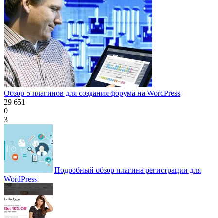
Обзор 5 плагинов для создания форума на WordPress
29 651
0
3
Подробный обзор плагина регистрации для
WordPress