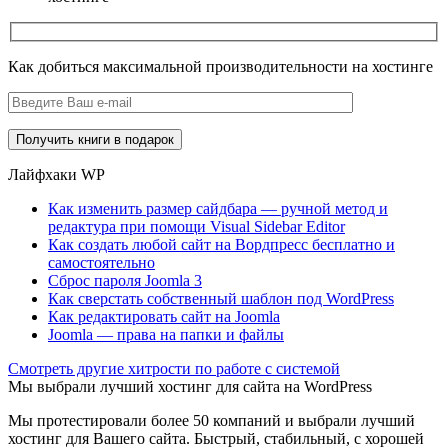
Как добиться максимальной производительности на хостинге
Лайфхаки WP
Как изменить размер сайдбара — ручной метод и
редактура при помощи Visual Sidebar Editor
Как создать любой сайт на Вордпресс бесплатно и
самостоятельно
Сброс пароля Joomla 3
Как сверстать собственный шаблон под WordPress
Как редактировать сайт на Joomla
Joomla — права на папки и файлы
Cмотреть другие хитрости по работе с системой
Мы выбрали лучший хостинг для сайта на WordPress
Мы протестировали более 50 компаний и выбрали лучший
хостинг для Вашего сайта. Быстрый, стабильный, с хорошей