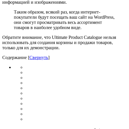
информацией и изображениями.
Таким образом, всякий раз, когда интернет-
покупатели будут посещать ваш сайт на WordPress,
они смогут просматривать весь ассортимент
товаров в наиболее удобном виде.
Обратите внимание, что Ultimate Product Catalogue нельзя
использовать для создания корзины и продажи товаров,
только для их демонстрации.
Содержание
[
Свернуть
]