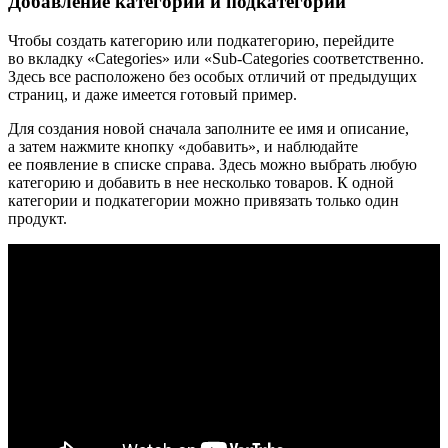
Добавление категорий и подкатегорий
Чтобы создать категорию или подкатегорию, перейдите
во вкладку «Categories» или «Sub-Categories соответственно.
Здесь все расположено без особых отличий от предыдущих
страниц, и даже имеется готовый пример.
Для создания новой сначала заполните ее имя и описание,
а затем нажмите кнопку «добавить», и наблюдайте
ее появление в списке справа. Здесь можно выбрать любую
категорию и добавить в нее несколько товаров. К одной
категории и подкатегории можно привязать только один
продукт.