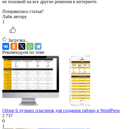
не похожий на все другие решения в интернете.
Понравилась статья?
Лайк автору
1
Загрузка...
Рекомендуем по теме
Обзор 6 лучших плагинов для создания таблиц в WordPress
2 737
0
1