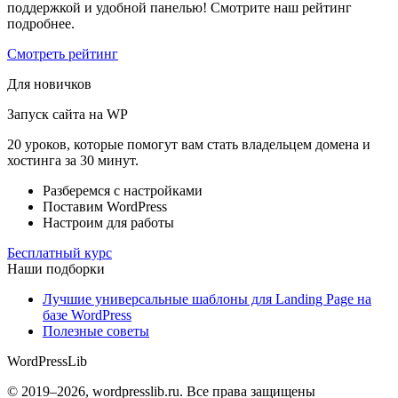
поддержкой и удобной панелью! Смотрите наш рейтинг
подробнее.
Смотреть рейтинг
Для новичков
Запуск сайта на WP
20 уроков, которые помогут вам стать владельцем домена и
хостинга за 30 минут.
Разберемся с настройками
Поставим WordPress
Настроим для работы
Бесплатный курс
Наши подборки
Лучшие универсальные шаблоны для Landing Page на
базе WordPress
Полезные советы
WordPress
Lib
© 2019–2026, wordpresslib.ru. Все права защищены