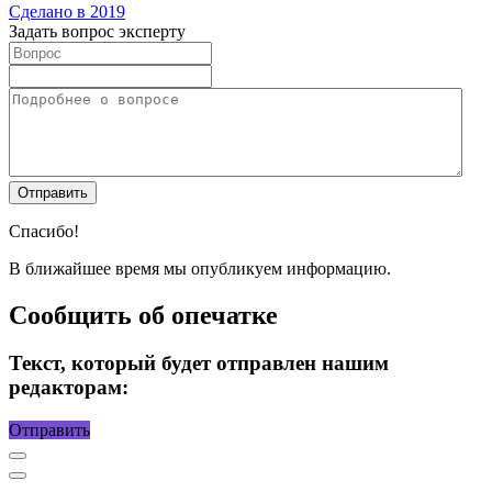
Сделано в 2019
Задать вопрос эксперту
Спасибо!
В ближайшее время мы опубликуем информацию.
Сообщить об опечатке
Текст, который будет отправлен нашим
редакторам:
Отправить