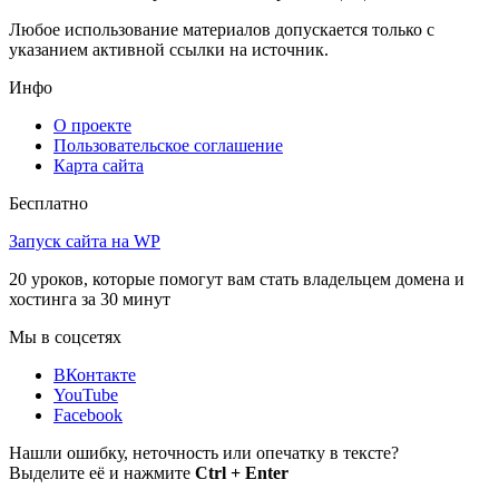
Любое использование материалов допускается только с
указанием активной ссылки на источник.
Инфо
О проекте
Пользовательское соглашение
Карта сайта
Бесплатно
Запуск сайта на WP
20 уроков, которые помогут вам стать владельцем домена и
хостинга за 30 минут
Мы в соцсетях
ВКонтакте
YouTube
Facebook
Нашли ошибку, неточность или опечатку в тексте?
Выделите её и нажмите
Ctrl + Enter