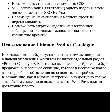
Возможность стилизации с помощью CSS.
SEO оптимизация для страниц одного изделия, в том
числе совместно с SEO By Yoast.
Перемещение наименований в списке простым
перетаскиванием.
Возможность загрузки изделий из электронной
таблицы, позволяющая сэкономить значительное
количество времени.
Использование Ultimate Product Catalogue
Как только плагин будет установлен, а затем активирован,
в панели управления WordPress появится отдельный раздел
«Product Catalogue». Как только вы в него перейдете, вам будет
предложено небольшое обучение, которое в несколько шагов
даст подробные объяснения по основным настройкам.
К сожалению, как и многие настройки, оно доступно только
английском языке, но использовать этот WordPress плагин
достаточно просто.