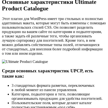
Основные характеристики Ultimate
Product Catalogue
Этот плагин для WordPress имеет три стильных и полностью
адаптивных макета, которые могут быть изменены с помощью
пользовательских стилей CSS. Он позволяет разделить
продукцию на вашем сайте по категориям и подкатегориям,
а также задать ей различные теги, чтобы организовать
лучшую сортировку для посетителей. Кроме того, в нем
можно добавлять собственные типы полей, отличающиеся
от стандартных, для внесения более подробной информации
о том или ином изделии.
Среди основных характеристик UPCP, есть
такие как:
3 стандартных формата разметки, переключаемых
в любой момент из панели управления.
Категории, подкатегории и теги, позволяющие
организовывать продукцию для удобства посетителей.
Пользовательские поля, которые делают каталог
полностью настраиваемым «под себя».