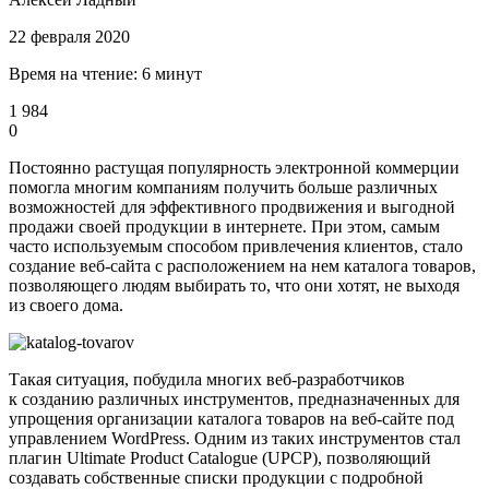
22 февраля 2020
Время на чтение: 6 минут
1 984
0
Постоянно растущая популярность электронной коммерции
помогла многим компаниям получить больше различных
возможностей для эффективного продвижения и выгодной
продажи своей продукции в интернете. При этом, самым
часто используемым способом привлечения клиентов, стало
создание веб-сайта с расположением на нем каталога товаров,
позволяющего людям выбирать то, что они хотят, не выходя
из своего дома.
Такая ситуация, побудила многих веб-разработчиков
к созданию различных инструментов, предназначенных для
упрощения организации каталога товаров на веб-сайте под
управлением WordPress. Одним из таких инструментов стал
плагин Ultimate Product Catalogue (UPCP), позволяющий
создавать собственные списки продукции с подробной