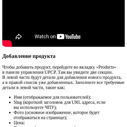
Добавление продукта
Чтобы добавить продукт, перейдите во вкладку «Products»
в панели управления UPCP. Там вы увидите две секции.
В левой части будут детали для добавления нового продукта,
а в правой список уже добавленных. Заполните все требуемые
детали в левой части, такие как:
Имя (отображаемое для пользователей);
Slug (короткий заголовок для URL адреса, если
вы используете ЧПУ);
Фото (основное изображение, которое будет
отображаться на странице);
Цена;