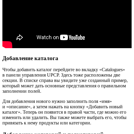
Добавление каталога
Чтобы добавить каталог перейдите во вкладку «Catalogues»
в панели управления UPCP. Здесь тоже расположены две
секции. В списке справа вы увидите уже созданный пример,
который может дать основные представления о правильном
заполнении полей.
Для добавления нового нужно заполнить поля «имя»
и «описание», а затем нажать на кнопку «Добавить новый
каталог». Теперь он появится в правой части, где можно его
изменить или удалить. Вы также можете выбрать его, чтобы
привязать к нему продукты или категории.