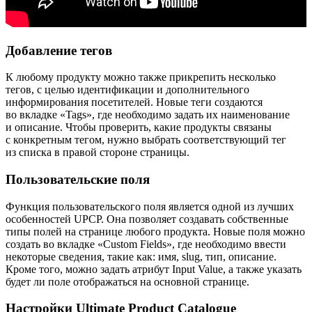
Добавление тегов
К любому продукту можно также прикрепить несколько
тегов, с целью идентификации и дополнительного
информирования посетителей. Новые теги создаются
во вкладке «Tags», где необходимо задать их наименование
и описание. Чтобы проверить, какие продукты связаны
с конкретным тегом, нужно выбрать соответствующий тег
из списка в правой стороне страницы.
Пользовательские поля
Функция пользовательского поля является одной из лучших
особенностей UPCP. Она позволяет создавать собственные
типы полей на странице любого продукта. Новые поля можно
создать во вкладке «Custom Fields», где необходимо ввести
некоторые сведения, такие как: имя, slug, тип, описание.
Кроме того, можно задать атрибут Input Value, а также указать
будет ли поле отображаться на основной странице.
Настройки Ultimate Product Catalogue