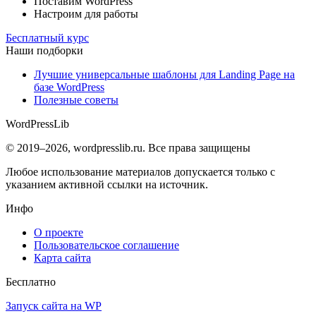
Поставим WordPress
Настроим для работы
Бесплатный курс
Наши подборки
Лучшие универсальные шаблоны для Landing Page на
базе WordPress
Полезные советы
WordPress
Lib
© 2019–2026, wordpresslib.ru. Все права защищены
Любое использование материалов допускается только с
указанием активной ссылки на источник.
Инфо
О проекте
Пользовательское соглашение
Карта сайта
Бесплатно
Запуск сайта на WP