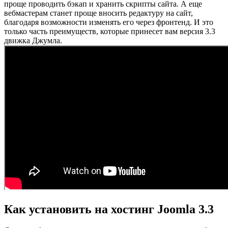
проще проводить бэкап и хранить скрипты сайта. А еще
вебмастерам станет проще вносить редактуру на сайт,
благодаря возможности изменять его через фронтенд. И это
только часть преимуществ, которые принесет вам версия 3.3
движка Джумла.
Как установить на хостинг Joomla 3.3