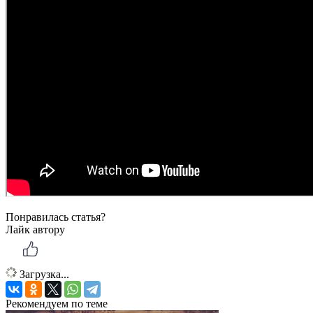
Понравилась статья?
Лайк автору
Загрузка...
Рекомендуем по теме