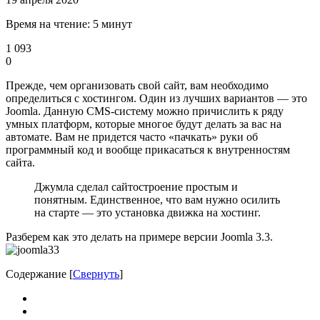
Время на чтение: 5 минут
1 093
0
Прежде, чем организовать свой сайт, вам необходимо
определиться с хостингом. Один из лучших вариантов — это
Joomla. Данную CMS-систему можно причислить к ряду
умных платформ, которые многое будут делать за вас на
автомате. Вам не придется часто «пачкать» руки об
программный код и вообще прикасаться к внутренностям
сайта.
Джумла сделал сайтостроение простым и
понятным. Единственное, что вам нужно осилить
на старте — это установка движка на хостинг.
Разберем как это делать на примере версии Joomla 3.3.
Содержание
[
Свернуть
]