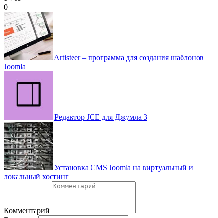
0
Artisteer – программа для создания шаблонов
Joomla
Редактор JCE для Джумла 3
Установка CMS Joomla на виртуальный и
локальный хостинг
Комментарий