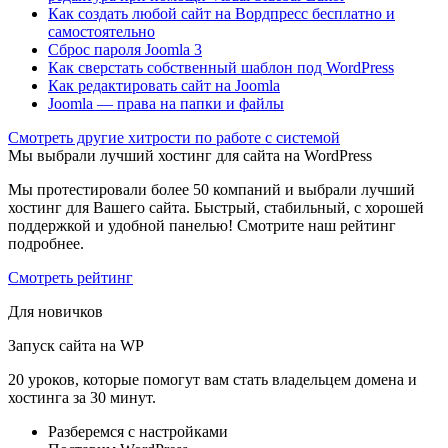
Как создать любой сайт на Вордпресс бесплатно и
самостоятельно
Сброс пароля Joomla 3
Как сверстать собственный шаблон под WordPress
Как редактировать сайт на Joomla
Joomla — права на папки и файлы
Cмотреть другие хитрости по работе с системой
Мы выбрали лучший хостинг для сайта на WordPress
Мы протестировали более 50 компаний и выбрали лучший
хостинг для Вашего сайта. Быстрый, стабильный, с хорошей
поддержкой и удобной панелью! Смотрите наш рейтинг
подробнее.
Смотреть рейтинг
Для новичков
Запуск сайта на WP
20 уроков, которые помогут вам стать владельцем домена и
хостинга за 30 минут.
Разберемся с настройками