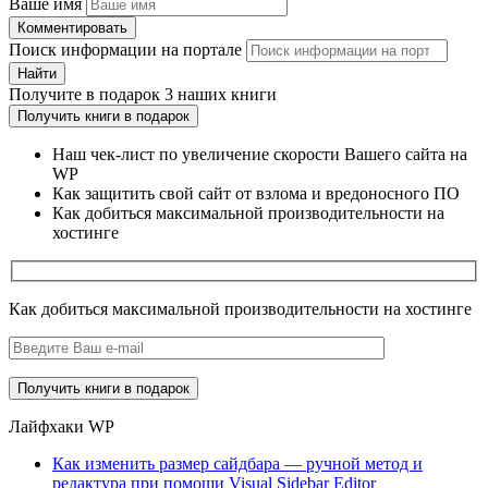
Ваше имя
Комментировать
Поиск информации на портале
Найти
Получите
в подарок
3 наших книги
Получить книги в подарок
Наш чек-лист по увеличение скорости Вашего сайта на
WP
Как защитить свой сайт от взлома и вредоносного ПО
Как добиться максимальной производительности на
хостинге
Как добиться максимальной производительности на хостинге
Лайфхаки WP
Как изменить размер сайдбара — ручной метод и
редактура при помощи Visual Sidebar Editor