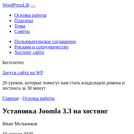
WordPress
Lib
Основы работы
Плагины
Темы
Советы
Пользовательское соглашение
Реклама и сотрудничество
Хостинг сайта
Бесплатно
Запуск сайта на WP
20 уроков, которые помогут вам стать владельцем домена и
хостинга за 30 минут
Главная
›
Основы работы
Установка Joomla 3.3 на хостинг
Иван Мельников
19 апреля 2020