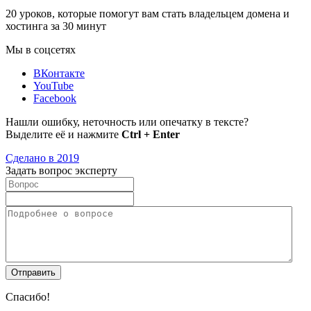
20 уроков, которые помогут вам стать владельцем домена и
хостинга за 30 минут
Мы в соцсетях
ВКонтакте
YouTube
Facebook
Нашли ошибку, неточность или опечатку в тексте?
Выделите её и нажмите
Ctrl + Enter
Сделано в 2019
Задать вопрос эксперту
Спасибо!