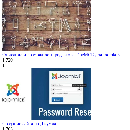
Описание и возможности редактора TineMCE для Joomla 3
1 720
1
Создание сайта на Джумла
1 703