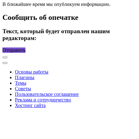
В ближайшее время мы опубликуем информацию.
Сообщить об опечатке
Текст, который будет отправлен нашим
редакторам:
Отправить
Основы работы
Плагины
Темы
Советы
Пользовательское соглашение
Реклама и сотрудничество
Хостинг сайта