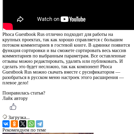
Phoca Guestbook Rus отлично подходит для работы на
крупных проектах, так как хорошо справляется с большим
потоком комментариев в гостевой книге. В админке появится
функция сортировки и вы сможете сортировать весь массив
комментариев по выбранным параметрам. Все оставленные
отзывы можно редактировать, удалять или публиковать. И
сделать это будет несложно, так как компонент Phoca
Guestbook Rus можно скачать вместе с русификатором —
разобраться в русском меню настроек этого расширения —
плевое дело!
Понравилась статья?
Лайк автору
Загрузка...
Рекомендуем по теме