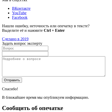
ВКонтакте
YouTube
Facebook
Нашли ошибку, неточность или опечатку в тексте?
Выделите её и нажмите
Ctrl + Enter
Сделано в 2019
Задать вопрос эксперту
Спасибо!
В ближайшее время мы опубликуем информацию.
Сообщить об опечатке