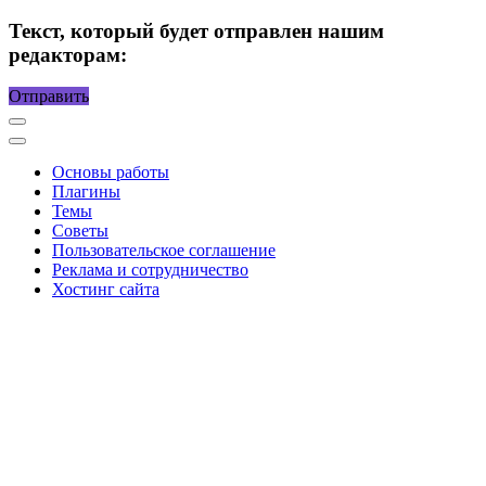
Текст, который будет отправлен нашим
редакторам:
Отправить
Основы работы
Плагины
Темы
Советы
Пользовательское соглашение
Реклама и сотрудничество
Хостинг сайта