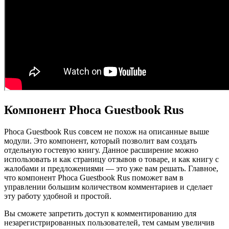
Компонент Phoca Guestbook Rus
Phoca Guestbook Rus совсем не похож на описанные выше
модули. Это компонент, который позволит вам создать
отдельную гостевую книгу. Данное расширение можно
использовать и как страницу отзывов о товаре, и как книгу с
жалобами и предложениями — это уже вам решать. Главное,
что компонент Phoca Guestbook Rus поможет вам в
управлении большим количеством комментариев и сделает
эту работу удобной и простой.
Вы сможете запретить доступ к комментированию для
незарегистрированных пользователей, тем самым увеличив