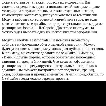
формата отзывов, а также процесса их модерации. Вы
сможете определить группы пользователей, которые вправе
модерировать чужие отзывы, а также отдельных юзеров,
комментарии которых будут публиковаться автоматически.
Модуль работает со встроенной капчей при вводе, но если
хотите изменить ее дизайн, то придется устанавливать другое
расширение Joomla — ReCapcha. Для этого инструмента
можно будет выбрать одну из нескольких тем оформлений.
Модуль Freestyle Testimonials Lite поможет вебмастеру
собирать информацию об его целевой аудитории. Можно
будет установить некоторые условия для публикации отзывов.
К примеру, вы сможете добавить поле «Сайт», «Имейл»,
«Имя» и другие формы, которые обязательно необходимо
заполнить перед публикацией. Что касается оформления
расширения, оно регулируется в визуальных настройках в
админке. Вы сможете настроить цвет подсветки, границ,
фона, сообщений и прочих элементов. А если понадобится, то
CSS файл всегда можно отредактировать.