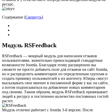
ресурс.
Содержание
[
Свернуть
]
Модуль RSFeedback
RSFeedback — мощный модуль для написания отзывов
пользователями, значительно превосходящий стандартные
возможности Joomla. Благодаря этому расширению вы
сможете не просто добавить поле для отзывов на сайт Joomla,
но и распределить комментарии по определенным группам и
создать привязку пользователей к их контенту. Юзеры смогут
высказывать свое мнение в письменной форме у вас на сайте,
а потом подписываться на добавление новых комментариев
под своими. Таким образом, модуль RSFeedback привязывает
людей к ресурсу и постепенно количество постоянных гостей
растет.
Модуль отлично работает с Joomla 3-й версии. После