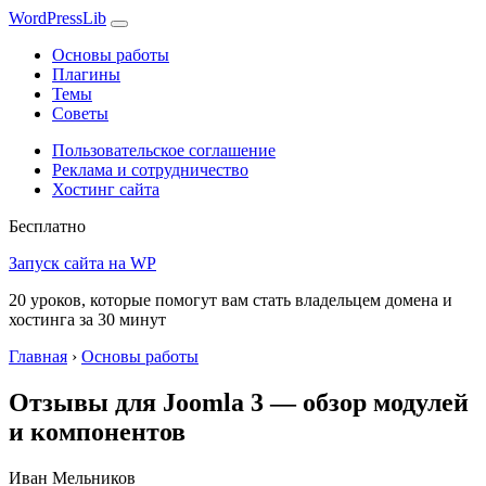
WordPress
Lib
Основы работы
Плагины
Темы
Советы
Пользовательское соглашение
Реклама и сотрудничество
Хостинг сайта
Бесплатно
Запуск сайта на WP
20 уроков, которые помогут вам стать владельцем домена и
хостинга за 30 минут
Главная
›
Основы работы
Отзывы для Joomla 3 — обзор модулей
и компонентов
Иван Мельников