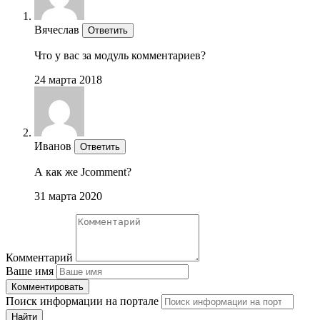
Вячеслав
Ответить
Что у вас за модуль комментариев?
24 марта 2018
Иванов
Ответить
А как же Jcomment?
31 марта 2020
Комментарий
Ваше имя
Комментировать
Поиск информации на портале
Найти