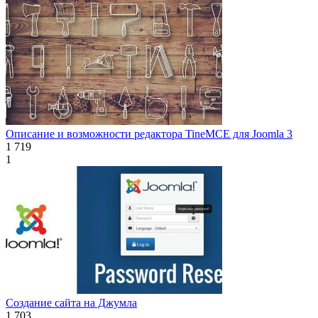
Описание и возможности редактора TineMCE для Joomla 3
1 719
1
Создание сайта на Джумла
1 703