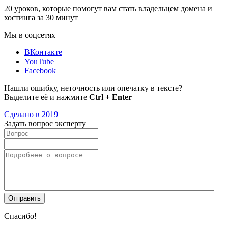
20 уроков, которые помогут вам стать владельцем домена и
хостинга за 30 минут
Мы в соцсетях
ВКонтакте
YouTube
Facebook
Нашли ошибку, неточность или опечатку в тексте?
Выделите её и нажмите
Ctrl + Enter
Сделано в 2019
Задать вопрос эксперту
Спасибо!