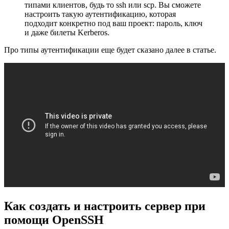
типами клиентов, будь то ssh или scp. Вы сможете
настроить такую аутентификацию, которая
подходит конкретно под ваш проект: пароль, ключ
и даже билеты Kerberos.
Про типы аутентификации еще будет сказано далее в статье.
Как создать и настроить сервер при
помощи OpenSSH