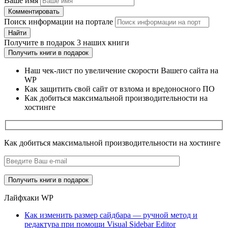
Ваше имя
Комментировать
Поиск информации на портале
Найти
Получите
в подарок
3 наших книги
Получить книги в подарок
Наш чек-лист по увеличение скорости Вашего сайта на
WP
Как защитить свой сайт от взлома и вредоносного ПО
Как добиться максимальной производительности на
хостинге
Как добиться максимальной производительности на хостинге
Лайфхаки WP
Как изменить размер сайдбара — ручной метод и
редактура при помощи Visual Sidebar Editor