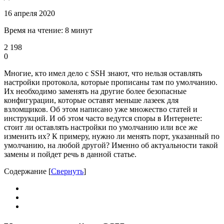
16 апреля 2020
Время на чтение: 8 минут
2 198
0
Многие, кто имел дело с SSH знают, что нельзя оставлять
настройки протокола, которые прописаны там по умолчанию.
Их необходимо заменять на другие более безопасные
конфигурации, которые оставят меньше лазеек для
взломщиков. Об этом написано уже множество статей и
инструкций. И об этом часто ведутся споры в Интернете:
стоит ли оставлять настройки по умолчанию или все же
изменить их? К примеру, нужно ли менять порт, указанный по
умолчанию, на любой другой? Именно об актуальности такой
замены и пойдет речь в данной статье.
Содержание
[
Свернуть
]