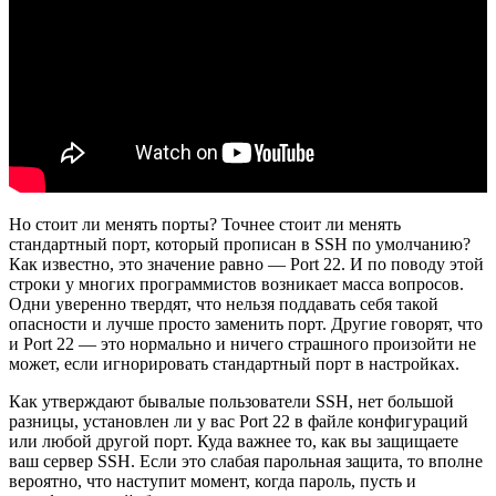
Но стоит ли менять порты? Точнее стоит ли менять
стандартный порт, который прописан в SSH по умолчанию?
Как известно, это значение равно — Port 22. И по поводу этой
строки у многих программистов возникает масса вопросов.
Одни уверенно твердят, что нельзя поддавать себя такой
опасности и лучше просто заменить порт. Другие говорят, что
и Port 22 — это нормально и ничего страшного произойти не
может, если игнорировать стандартный порт в настройках.
Как утверждают бывалые пользователи SSH, нет большой
разницы, установлен ли у вас Port 22 в файле конфигураций
или любой другой порт. Куда важнее то, как вы защищаете
ваш сервер SSH. Если это слабая парольная защита, то вполне
вероятно, что наступит момент, когда пароль, пусть и