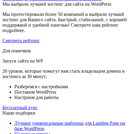
Мы выбрали лучший хостинг для сайта на WordPress
Мы протестировали более 50 компаний и выбрали лучший
хостинг для Вашего сайта. Быстрый, стабильный, с хорошей
поддержкой и удобной панелью! Смотрите наш рейтинг
подробнее.
Смотреть рейтинг
Для новичков
Запуск сайта на WP
20 уроков, которые помогут вам стать владельцем домена и
хостинга за 30 минут.
Разберемся с настройками
Поставим WordPress
Настроим для работы
Бесплатный курс
Наши подборки
Лучшие универсальные шаблоны для Landing Page на
базе WordPress
Полезные советы