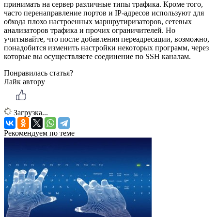
принимать на сервер различные типы трафика. Кроме того,
часто перенаправление портов и IP-адресов используют для
обхода плохо настроенных маршрутиризаторов, сетевых
анализаторов трафика и прочих ограничителей. Но
учитывайте, что после добавления переадресации, возможно,
понадобится изменить настройки некоторых программ, через
которые вы осуществляете соединение по SSH каналам.
Понравилась статья?
Лайк автору
Загрузка...
Рекомендуем по теме