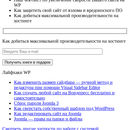
WP
Как защитить свой сайт от взлома и вредоносного ПО
Как добиться максимальной производительности на
хостинге
Как добиться максимальной производительности на хостинге
Лайфхаки WP
Как изменить размер сайдбара — ручной метод и
редактура при помощи Visual Sidebar Editor
Как создать любой сайт на Вордпресс бесплатно и
самостоятельно
Сброс пароля Joomla 3
Как сверстать собственный шаблон под WordPress
Как редактировать сайт на Joomla
Joomla — права на папки и файлы
Cмотреть другие хитрости по работе с системой