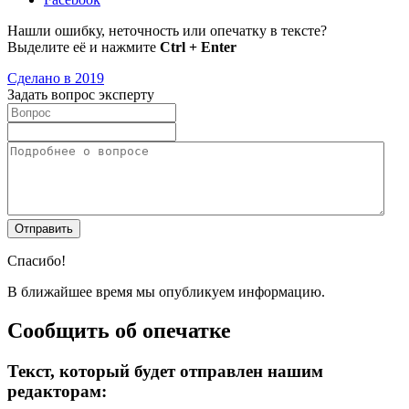
Нашли ошибку, неточность или опечатку в тексте?
Выделите её и нажмите
Ctrl + Enter
Сделано в 2019
Задать вопрос эксперту
Спасибо!
В ближайшее время мы опубликуем информацию.
Сообщить об опечатке
Текст, который будет отправлен нашим
редакторам: