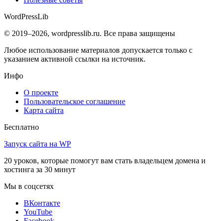
WordPress
Lib
© 2019–2026, wordpresslib.ru. Все права защищены
Любое использование материалов допускается только с
указанием активной ссылки на источник.
Инфо
О проекте
Пользовательское соглашение
Карта сайта
Бесплатно
Запуск сайта на WP
20 уроков, которые помогут вам стать владельцем домена и
хостинга за 30 минут
Мы в соцсетях
ВКонтакте
YouTube
Facebook