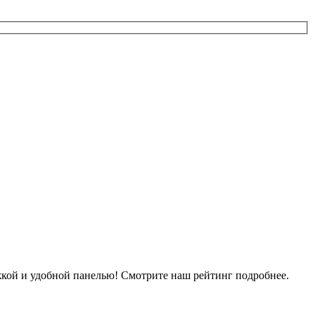
жкой и удобной панелью! Смотрите наш рейтинг подробнее.