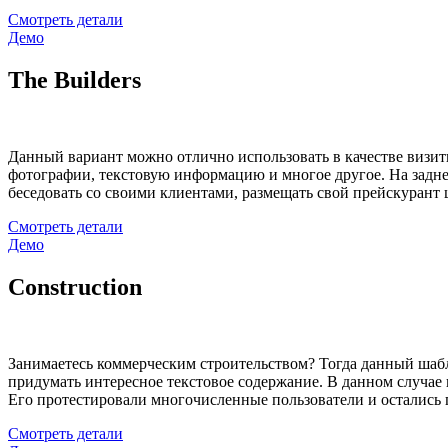
Смотреть детали
Демо
The Builders
Данный вариант можно отлично использовать в качестве визитно
фотографии, текстовую информацию и многое другое. На задн
беседовать со своими клиентами, размещать свой прейскурант 
Смотреть детали
Демо
Construction
Занимаетесь коммерческим строительством? Тогда данный шабл
придумать интересное текстовое содержание. В данном случае 
Его протестировали многочисленные пользователи и осталис
Смотреть детали