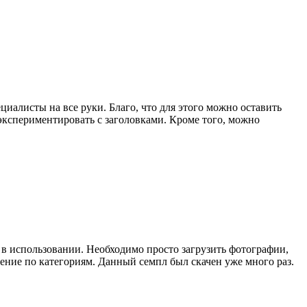
циалисты на все руки. Благо, что для этого можно оставить
кспериментировать с заголовками. Кроме того, можно
в использовании. Необходимо просто загрузить фотографии,
ение по категориям. Данный семпл был скачен уже много раз.