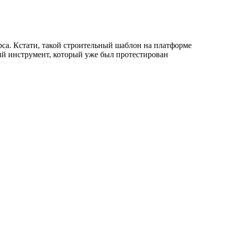
са. Кстати, такой строительный шаблон на платформе
ший инструмент, который уже был протестирован