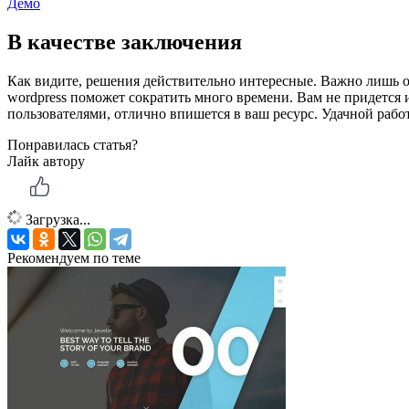
Демо
В качестве заключения
Как видите, решения действительно интересные. Важно лишь о
wordpress поможет сократить много времени. Вам не придется
пользователями, отлично впишется в ваш ресурс. Удачной рабо
Понравилась статья?
Лайк автору
Загрузка...
Рекомендуем по теме