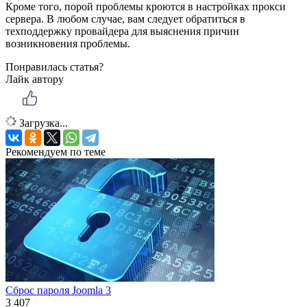
Кроме того, порой проблемы кроются в настройках прокси
сервера. В любом случае, вам следует обратиться в
техподдержку провайдера для выяснения причин
возникновения проблемы.
Понравилась статья?
Лайк автору
Загрузка...
Рекомендуем по теме
Сброс пароля Joomla 3
3 407