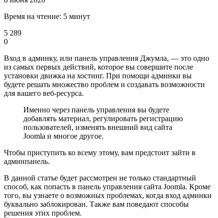
Время на чтение: 5 минут
5 289
0
Вход в админку, или панель управления Джумла, — это одно
из самых первых действий, которое вы совершите после
установки движка на хостинг. При помощи админки вы
будете решать множество проблем и создавать возможности
для вашего веб-ресурса.
Именно через панель управления вы будете
добавлять материал, регулировать регистрацию
пользователей, изменять внешний вид сайта
Joomla и многое другое.
Чтобы приступить ко всему этому, вам предстоит зайти в
админпанель.
В данной статье будет рассмотрен не только стандартный
способ, как попасть в панель управления сайта Joomla. Кроме
того, вы узнаете о возможных проблемах, когда вход админки
буквально заблокирован. Также вам поведают способы
решения этих проблем.