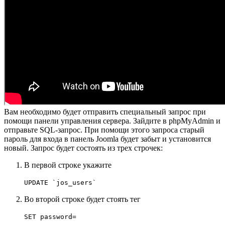
Вам необходимо будет отправить специальный запрос при
помощи панели управления сервера. Зайдите в phpMyAdmin и
отправьте SQL-запрос. При помощи этого запроса старый
пароль для входа в панель Joomla будет забыт и установится
новый. Запрос будет состоять из трех строчек:
В первой строке укажите
UPDATE
`jos_users`
Во второй строке будет стоять тег
SET password
=