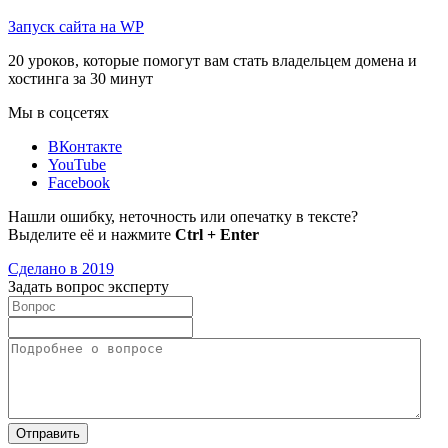
Запуск сайта на WP
20 уроков, которые помогут вам стать владельцем домена и
хостинга за 30 минут
Мы в соцсетях
ВКонтакте
YouTube
Facebook
Нашли ошибку, неточность или опечатку в тексте?
Выделите её и нажмите
Ctrl + Enter
Сделано в 2019
Задать вопрос эксперту