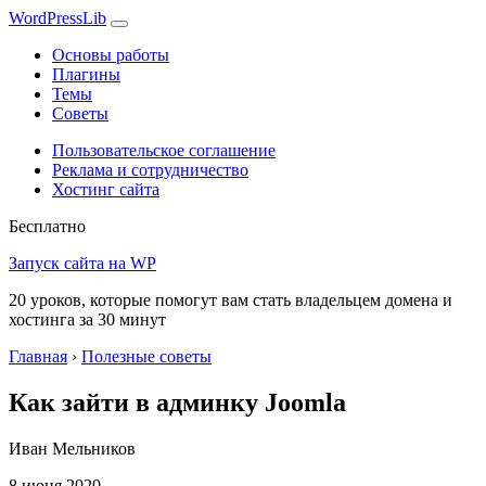
WordPress
Lib
Основы работы
Плагины
Темы
Советы
Пользовательское соглашение
Реклама и сотрудничество
Хостинг сайта
Бесплатно
Запуск сайта на WP
20 уроков, которые помогут вам стать владельцем домена и
хостинга за 30 минут
Главная
›
Полезные советы
Как зайти в админку Joomla
Иван Мельников
8 июня 2020