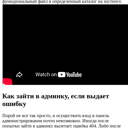
функциональный файл в определенный каталог на хостинге.
Как зайти в админку, если выдает
ошибку
Порой не все так просто, и осуществить вход в панель
администрирования почти невозможно. Иногда после
попытки зайти в админку вылетает ошибка 404. Либо после