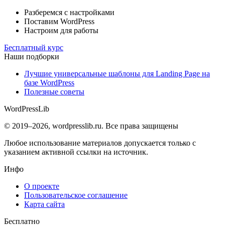
Разберемся с настройками
Поставим WordPress
Настроим для работы
Бесплатный курс
Наши подборки
Лучшие универсальные шаблоны для Landing Page на
базе WordPress
Полезные советы
WordPress
Lib
© 2019–2026, wordpresslib.ru. Все права защищены
Любое использование материалов допускается только с
указанием активной ссылки на источник.
Инфо
О проекте
Пользовательское соглашение
Карта сайта
Бесплатно