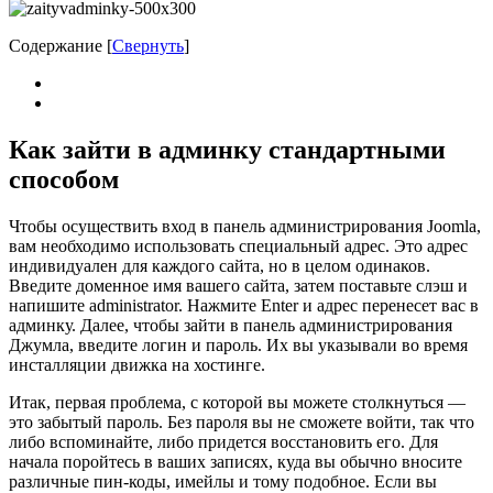
Содержание
[
Свернуть
]
Как зайти в админку стандартными
способом
Чтобы осуществить вход в панель администрирования Joomla,
вам необходимо использовать специальный адрес. Это адрес
индивидуален для каждого сайта, но в целом одинаков.
Введите доменное имя вашего сайта, затем поставьте слэш и
напишите administrator. Нажмите Enter и адрес перенесет вас в
админку. Далее, чтобы зайти в панель администрирования
Джумла, введите логин и пароль. Их вы указывали во время
инсталляции движка на хостинге.
Итак, первая проблема, с которой вы можете столкнуться —
это забытый пароль. Без пароля вы не сможете войти, так что
либо вспоминайте, либо придется восстановить его. Для
начала поройтесь в ваших записях, куда вы обычно вносите
различные пин-коды, имейлы и тому подобное. Если вы