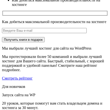
Как добиться максимальной производительности на
хостинге
Как добиться максимальной производительности на хостинге
Мы выбрали лучший хостинг для сайта на WordPress
Мы протестировали более 50 компаний и выбрали лучший
хостинг для Вашего сайта. Быстрый, стабильный, с хорошей
поддержкой и удобной панелью! Смотрите наш рейтинг
подробнее.
Смотреть рейтинг
Для новичков
Запуск сайта на WP
20 уроков, которые помогут вам стать владельцем домена и
хостинга за 30 минут.