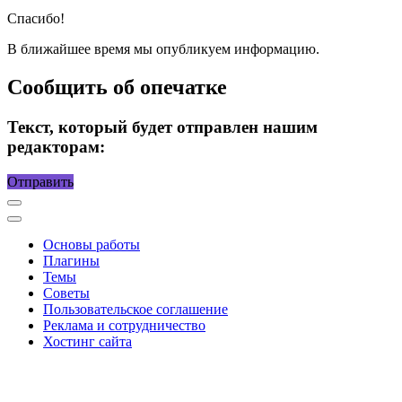
Спасибо!
В ближайшее время мы опубликуем информацию.
Сообщить об опечатке
Текст, который будет отправлен нашим
редакторам:
Отправить
Основы работы
Плагины
Темы
Советы
Пользовательское соглашение
Реклама и сотрудничество
Хостинг сайта