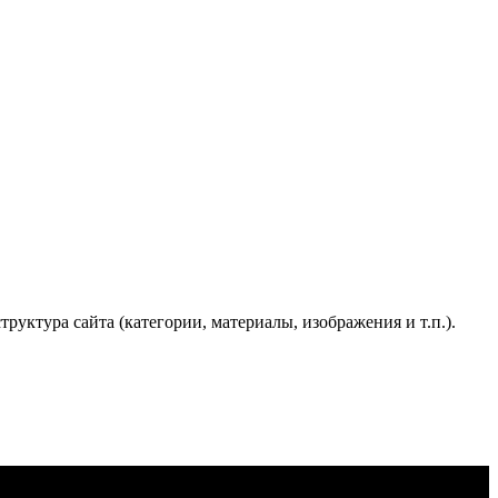
труктура сайта (категории, материалы, изображения и т.п.).