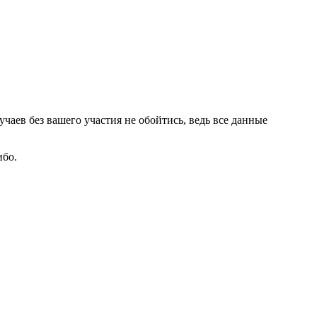
учаев без вашего участия не обойтись, ведь все данные
ибо.