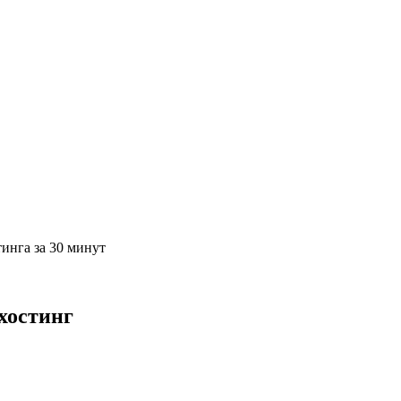
тинга за 30 минут
 хостинг