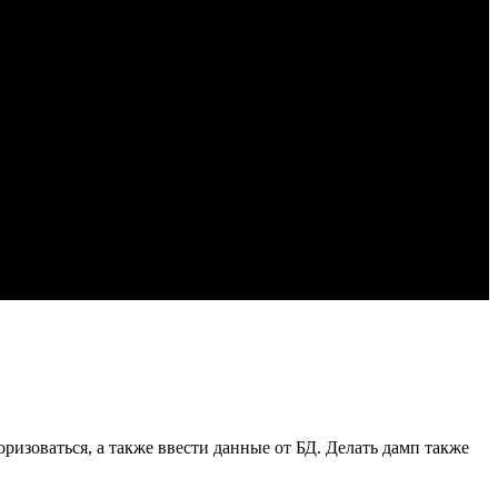
ризоваться, а также ввести данные от БД. Делать дамп также