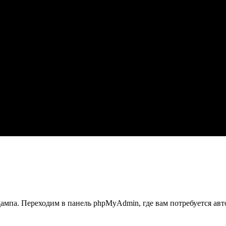
ампа. Переходим в панель phpMyAdmin, где вам потребуется авто