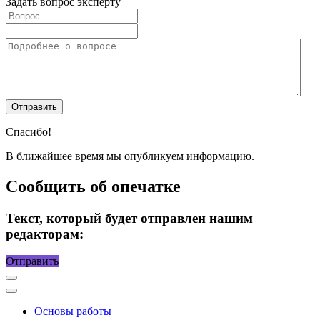
Задать вопрос эксперту
Спасибо!
В ближайшее время мы опубликуем информацию.
Сообщить об опечатке
Текст, который будет отправлен нашим
редакторам:
Отправить
Основы работы