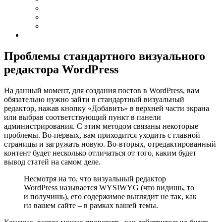
Проблемы стандартного визуального
редактора WordPress
На данный момент, для создания постов в WordPress, вам
обязательно нужно зайти в стандартный визуальный
редактор, нажав кнопку «Добавить» в верхней части экрана
или выбрав соответствующий пункт в панели
администрирования. С этим методом связаны некоторые
проблемы. Во-первых, вам приходится уходить с главной
страницы и загружать новую. Во-вторых, отредактированный
контент будет несколько отличаться от того, каким будет
вывод статей на самом деле.
Несмотря на то, что визуальный редактор
WordPress называется WYSIWYG (что видишь, то
и получишь), его содержимое выглядит не так, как
на вашем сайте – в рамках вашей темы.