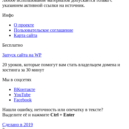
Любое использование материалов допускается только с
указанием активной ссылки на источник.
Инфо
О проекте
Пользовательское соглашение
Карта сайта
Бесплатно
Запуск сайта на WP
20 уроков, которые помогут вам стать владельцем домена и
хостинга за 30 минут
Мы в соцсетях
ВКонтакте
YouTube
Facebook
Нашли ошибку, неточность или опечатку в тексте?
Выделите её и нажмите
Ctrl + Enter
Сделано в 2019