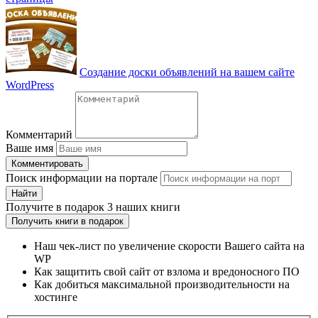
Создание доски объявлений на вашем сайте
WordPress
Комментарий
Ваше имя
Комментировать
Поиск информации на портале
Найти
Получите
в подарок
3 наших книги
Получить книги в подарок
Наш чек-лист по увеличение скорости Вашего сайта на
WP
Как защитить свой сайт от взлома и вредоносного ПО
Как добиться максимальной производительности на
хостинге