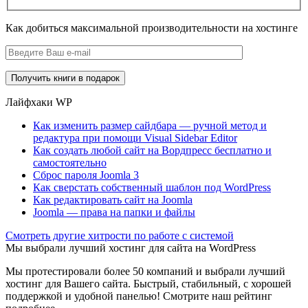
Как добиться максимальной производительности на хостинге
Лайфхаки WP
Как изменить размер сайдбара — ручной метод и
редактура при помощи Visual Sidebar Editor
Как создать любой сайт на Вордпресс бесплатно и
самостоятельно
Сброс пароля Joomla 3
Как сверстать собственный шаблон под WordPress
Как редактировать сайт на Joomla
Joomla — права на папки и файлы
Cмотреть другие хитрости по работе с системой
Мы выбрали лучший хостинг для сайта на WordPress
Мы протестировали более 50 компаний и выбрали лучший
хостинг для Вашего сайта. Быстрый, стабильный, с хорошей
поддержкой и удобной панелью! Смотрите наш рейтинг