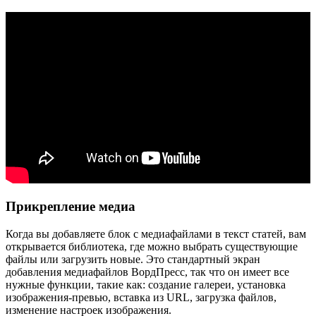
Прикрепление медиа
Когда вы добавляете блок с медиафайлами в текст статей, вам
открывается библиотека, где можно выбрать существующие
файлы или загрузить новые. Это стандартный экран
добавления медиафайлов ВордПресс, так что он имеет все
нужные функции, такие как: создание галереи, установка
изображения-превью, вставка из URL, загрузка файлов,
изменение настроек изображения.