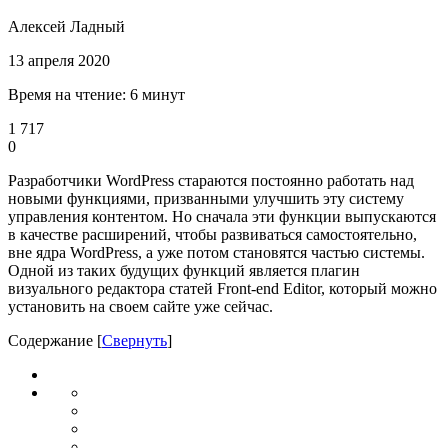
Алексей Ладный
13 апреля 2020
Время на чтение: 6 минут
1 717
0
Разработчики WordPress стараются постоянно работать над
новыми функциями, призванными улучшить эту систему
управления контентом. Но сначала эти функции выпускаются
в качестве расширений, чтобы развиваться самостоятельно,
вне ядра WordPress, а уже потом становятся частью системы.
Одной из таких будущих функций является плагин
визуального редактора статей Front-end Editor, который можно
установить на своем сайте уже сейчас.
Содержание
[
Свернуть
]