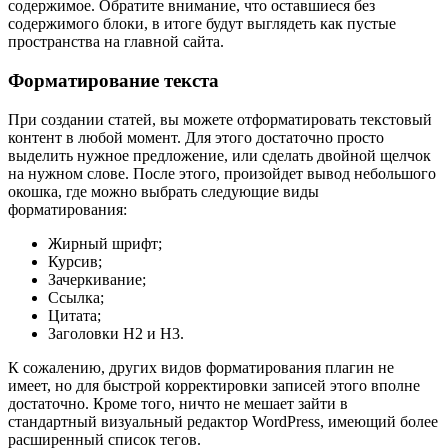
содержимое. Обратите внимание, что оставшиеся без
содержимого блоки, в итоге будут выглядеть как пустые
пространства на главной сайта.
Форматирование текста
При создании статей, вы можете отформатировать текстовый
контент в любой момент. Для этого достаточно просто
выделить нужное предложение, или сделать двойной щелчок
на нужном слове. После этого, произойдет вывод небольшого
окошка, где можно выбрать следующие виды
форматирования:
Жирный шрифт;
Курсив;
Зачеркивание;
Ссылка;
Цитата;
Заголовки H2 и H3.
К сожалению, других видов форматирования плагин не
имеет, но для быстрой корректировки записей этого вполне
достаточно. Кроме того, ничто не мешает зайти в
стандартный визуальный редактор WordPress, имеющий более
расширенный список тегов.