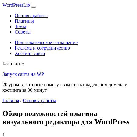
WordPress
Lib
Основы работы
Плагины
Темы
Советы
Пользовательское соглашение
Реклама и сотрудничество
Хостинг сайта
Бесплатно
Запуск сайта на WP
20 уроков, которые помогут вам стать владельцем домена и
хостинга за 30 минут
Главная
›
Основы работы
Обзор возмжностей плагина
визуального редактора для WordPress
1