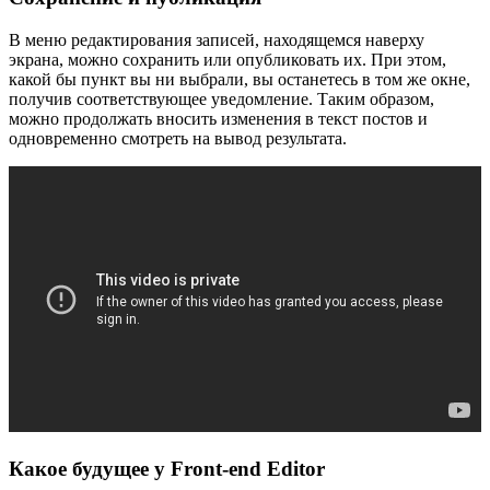
В меню редактирования записей, находящемся наверху
экрана, можно сохранить или опубликовать их. При этом,
какой бы пункт вы ни выбрали, вы останетесь в том же окне,
получив соответствующее уведомление. Таким образом,
можно продолжать вносить изменения в текст постов и
одновременно смотреть на вывод результата.
Какое будущее у Front-end Editor