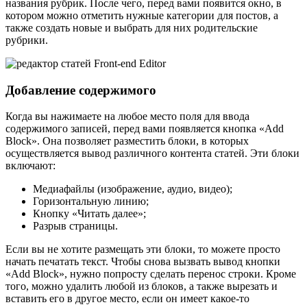
названия рубрик. После чего, перед вами появится окно, в
котором можно отметить нужные категории для постов, а
также создать новые и выбрать для них родительские
рубрики.
Добавление содержимого
Когда вы нажимаете на любое место поля для ввода
содержимого записей, перед вами появляется кнопка «Add
Block». Она позволяет разместить блоки, в которых
осуществляется вывод различного контента статей. Эти блоки
включают:
Медиафайлы (изображение, аудио, видео);
Горизонтальную линию;
Кнопку «Читать далее»;
Разрыв страницы.
Если вы не хотите размещать эти блоки, то можете просто
начать печатать текст. Чтобы снова вызвать вывод кнопки
«Add Block», нужно попросту сделать перенос строки. Кроме
того, можно удалить любой из блоков, а также вырезать и
вставить его в другое место, если он имеет какое-то