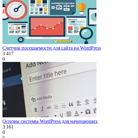
Счетчик посещаемости для сайта на WordPress
3 417
0
Основы системы WordPress для начинающих
3 161
0
5