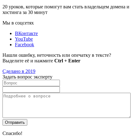
20 уроков, которые помогут вам стать владельцем домена и
хостинга за 30 минут
Мы в соцсетях
ВКонтакте
YouTube
Facebook
Нашли ошибку, неточность или опечатку в тексте?
Выделите её и нажмите
Ctrl + Enter
Сделано в 2019
Задать вопрос эксперту
Спасибо!