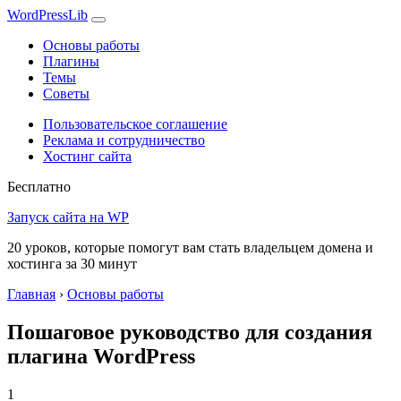
WordPress
Lib
Основы работы
Плагины
Темы
Советы
Пользовательское соглашение
Реклама и сотрудничество
Хостинг сайта
Бесплатно
Запуск сайта на WP
20 уроков, которые помогут вам стать владельцем домена и
хостинга за 30 минут
Главная
›
Основы работы
Пошаговое руководство для создания
плагина WordPress
1