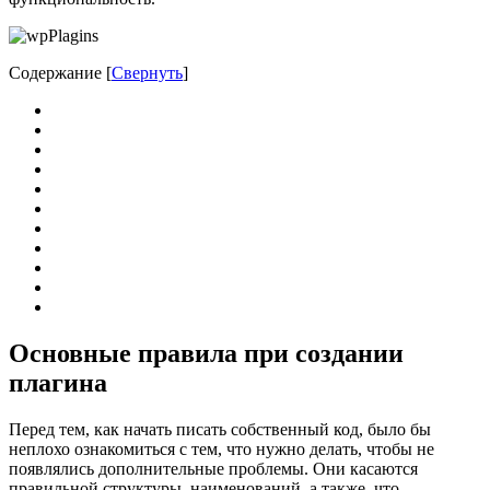
Содержание
[
Свернуть
]
Основные правила при создании
плагина
Перед тем, как начать писать собственный код, было бы
неплохо ознакомиться с тем, что нужно делать, чтобы не
появлялись дополнительные проблемы. Они касаются
правильной структуры, наименований, а также, что