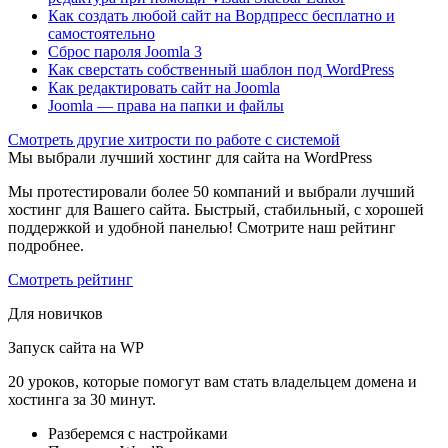
Как создать любой сайт на Вордпресс бесплатно и
самостоятельно
Сброс пароля Joomla 3
Как сверстать собственный шаблон под WordPress
Как редактировать сайт на Joomla
Joomla — права на папки и файлы
Cмотреть другие хитрости по работе с системой
Мы выбрали лучший хостинг для сайта на WordPress
Мы протестировали более 50 компаний и выбрали лучший
хостинг для Вашего сайта. Быстрый, стабильный, с хорошей
поддержкой и удобной панелью! Смотрите наш рейтинг
подробнее.
Смотреть рейтинг
Для новичков
Запуск сайта на WP
20 уроков, которые помогут вам стать владельцем домена и
хостинга за 30 минут.
Разберемся с настройками