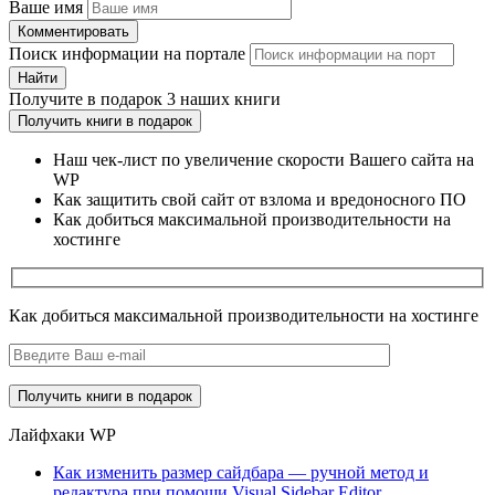
Ваше имя
Комментировать
Поиск информации на портале
Найти
Получите
в подарок
3 наших книги
Получить книги в подарок
Наш чек-лист по увеличение скорости Вашего сайта на
WP
Как защитить свой сайт от взлома и вредоносного ПО
Как добиться максимальной производительности на
хостинге
Как добиться максимальной производительности на хостинге
Лайфхаки WP
Как изменить размер сайдбара — ручной метод и
редактура при помощи Visual Sidebar Editor