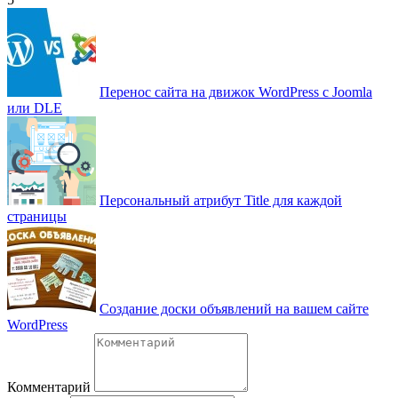
Перенос сайта на движок WordPress с Joomla
или DLE
Персональный атрибут Title для каждой
страницы
Создание доски объявлений на вашем сайте
WordPress
Комментарий