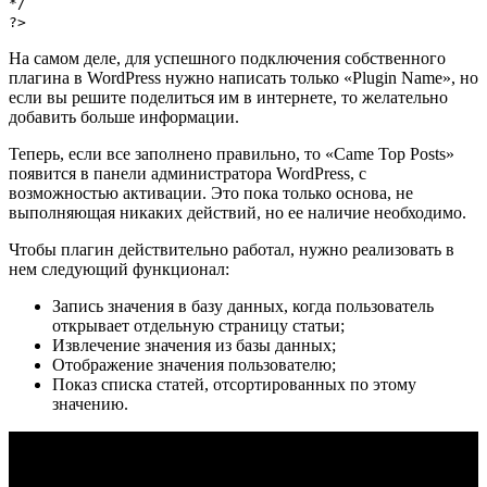
*/
?>
На самом деле, для успешного подключения собственного
плагина в WordPress нужно написать только «Plugin Name», но
если вы решите поделиться им в интернете, то желательно
добавить больше информации.
Теперь, если все заполнено правильно, то «Came Top Posts»
появится в панели администратора WordPress, с
возможностью активации. Это пока только основа, не
выполняющая никаких действий, но ее наличие необходимо.
Чтобы плагин действительно работал, нужно реализовать в
нем следующий функционал:
Запись значения в базу данных, когда пользователь
открывает отдельную страницу статьи;
Извлечение значения из базы данных;
Отображение значения пользователю;
Показ списка статей, отсортированных по этому
значению.