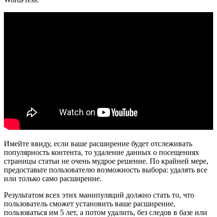
Имейте ввиду, если ваше расширение будет отслеживать
популярность контента, то удаление данных о посещениях
страницы статьи не очень мудрое решение. По крайней мере,
предоставьте пользователю возможность выбора: удалять все
или только само расширение.
Результатом всех этих манипуляций должно стать то, что
пользователь сможет установить ваше расширение,
пользоваться им 5 лет, а потом удалить, без следов в базе или