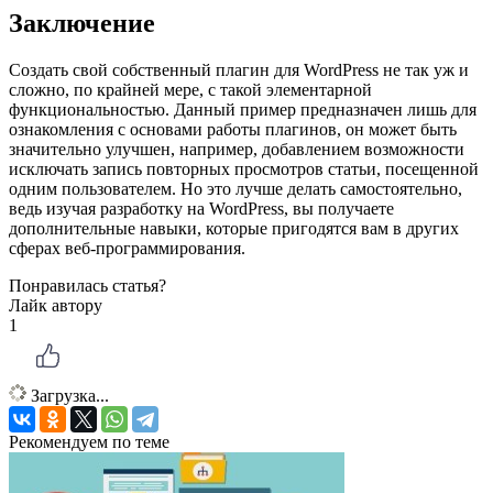
Заключение
Создать свой собственный плагин для WordPress не так уж и
сложно, по крайней мере, с такой элементарной
функциональностью. Данный пример предназначен лишь для
ознакомления с основами работы плагинов, он может быть
значительно улучшен, например, добавлением возможности
исключать запись повторных просмотров статьи, посещенной
одним пользователем. Но это лучше делать самостоятельно,
ведь изучая разработку на WordPress, вы получаете
дополнительные навыки, которые пригодятся вам в других
сферах веб-программирования.
Понравилась статья?
Лайк автору
1
Загрузка...
Рекомендуем по теме