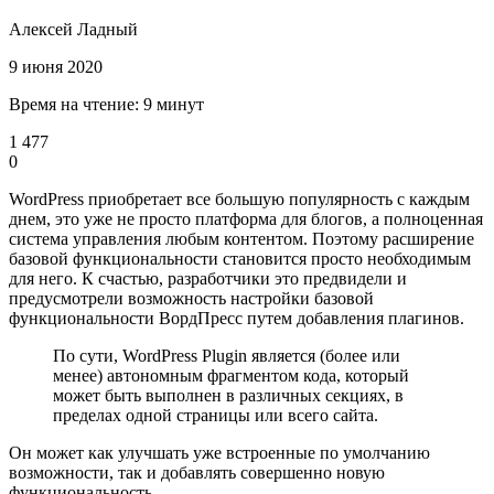
Алексей Ладный
9 июня 2020
Время на чтение: 9 минут
1 477
0
WordPress приобретает все большую популярность с каждым
днем, это уже не просто платформа для блогов, а полноценная
система управления любым контентом. Поэтому расширение
базовой функциональности становится просто необходимым
для него. К счастью, разработчики это предвидели и
предусмотрели возможность настройки базовой
функциональности ВордПресс путем добавления плагинов.
По сути, WordPress Plugin является (более или
менее) автономным фрагментом кода, который
может быть выполнен в различных секциях, в
пределах одной страницы или всего сайта.
Он может как улучшать уже встроенные по умолчанию
возможности, так и добавлять совершенно новую
функциональность.