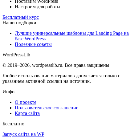
Поставим WordPress
Настроим для работы
Бесплатный курс
Наши подборки
Лучшие универсальные шаблоны для Landing Page на
базе WordPress
Полезные советы
WordPress
Lib
© 2019–2026, wordpresslib.ru. Все права защищены
Любое использование материалов допускается только с
указанием активной ссылки на источник.
Инфо
О проекте
Пользовательское соглашение
Карта сайта
Бесплатно
Запуск сайта на WP