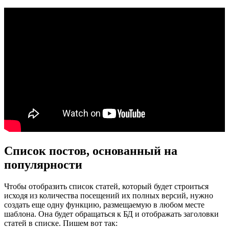
Список постов, основанный на
популярности
Чтобы отобразить список статей, который будет строиться
исходя из количества посещений их полных версий, нужно
создать еще одну функцию, размещаемую в любом месте
шаблона. Она будет обращаться к БД и отображать заголовки
статей в списке. Пишем вот так: