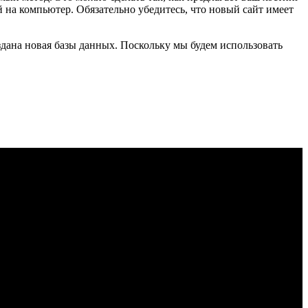
 на компьютер. Обязательно убедитесь, что новый сайт имеет
оздана новая базы данных. Поскольку мы будем использовать