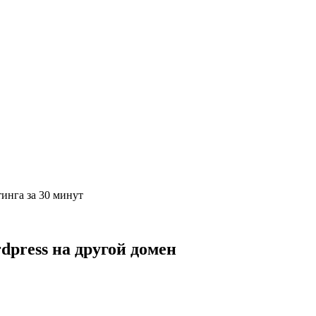
тинга за 30 минут
dpress на другой домен