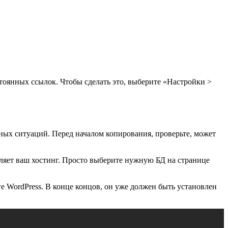
стоянных ссылок. Чтобы сделать это, выберите «Настройки >
ных ситуаций. Перед началом копирования, проверьте, может
ляет ваш хостинг. Просто выберите нужную БД на странице
е WordPress. В конце концов, он уже должен быть установлен