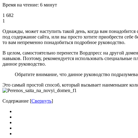
Время на чтение: 6 минут
1 682
1
Однажды, может наступить такой день, когда вам понадобится с
под содержание сайта, или вы просто хотите приобрести себе б
то вам непременно понадобиться подробное руководство.
В целом, самостоятельно перенести Вордпресс на другой домен
навыков. Поэтому, рекомендуется использовать специальные пл
данное руководство.
Обратите внимание, что данное руководство подразумева
Это самый простой способ, который вызывает наименьшее кол
Содержание
[
Свернуть
]