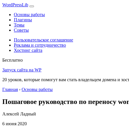
WordPress
Lib
Основы работы
Плагины
Темы
Советы
Пользовательское соглашение
Реклама и сотрудничество
Хостинг сайта
Бесплатно
Запуск сайта на WP
20 уроков, которые помогут вам стать владельцем домена и хос
Главная
›
Основы работы
Пошаговое руководство по переносу wor
Алексей Ладный
6 июня 2020