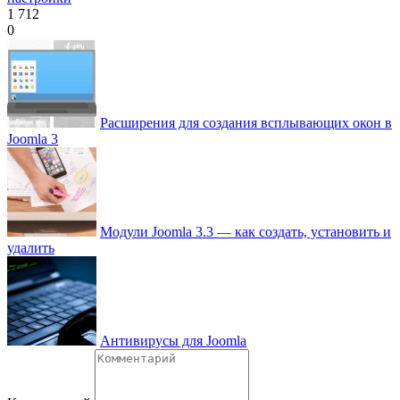
1 712
0
Расширения для создания всплывающих окон в
Joomla 3
Модули Joomla 3.3 — как создать, установить и
удалить
Антивирусы для Joomla