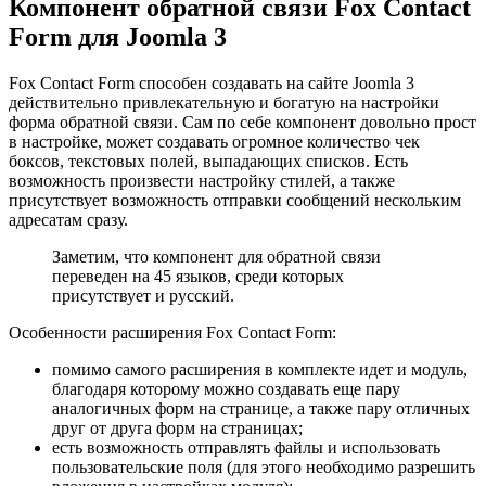
Компонент обратной связи Fox Contact
Form для Joomla 3
Fox Contact Form способен создавать на сайте Joomla 3
действительно привлекательную и богатую на настройки
форма обратной связи. Сам по себе компонент довольно прост
в настройке, может создавать огромное количество чек
боксов, текстовых полей, выпадающих списков. Есть
возможность произвести настройку стилей, а также
присутствует возможность отправки сообщений нескольким
адресатам сразу.
Заметим, что компонент для обратной связи
переведен на 45 языков, среди которых
присутствует и русский.
Особенности расширения Fox Contact Form:
помимо самого расширения в комплекте идет и модуль,
благодаря которому можно создавать еще пару
аналогичных форм на странице, а также пару отличных
друг от друга форм на страницах;
есть возможность отправлять файлы и использовать
пользовательские поля (для этого необходимо разрешить