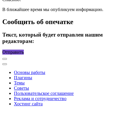
В ближайшее время мы опубликуем информацию.
Сообщить об опечатке
Текст, который будет отправлен нашим
редакторам:
Отправить
Основы работы
Плагины
Темы
Советы
Пользовательское соглашение
Реклама и сотрудничество
Хостинг сайта