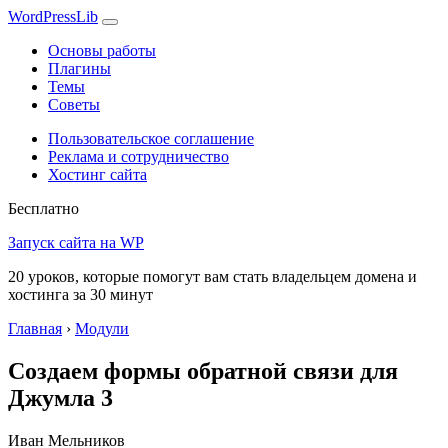
WordPress
Lib
Основы работы
Плагины
Темы
Советы
Пользовательское соглашение
Реклама и сотрудничество
Хостинг сайта
Бесплатно
Запуск сайта на WP
20 уроков, которые помогут вам стать владельцем домена и
хостинга за 30 минут
Главная
›
Модули
Создаем формы обратной связи для
Джумла 3
Иван Мельников