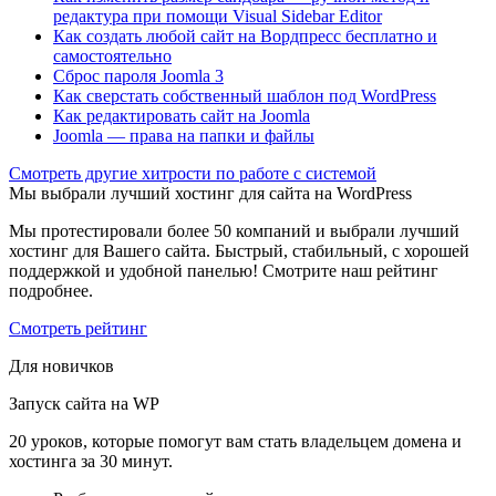
редактура при помощи Visual Sidebar Editor
Как создать любой сайт на Вордпресс бесплатно и
самостоятельно
Сброс пароля Joomla 3
Как сверстать собственный шаблон под WordPress
Как редактировать сайт на Joomla
Joomla — права на папки и файлы
Cмотреть другие хитрости по работе с системой
Мы выбрали лучший хостинг для сайта на WordPress
Мы протестировали более 50 компаний и выбрали лучший
хостинг для Вашего сайта. Быстрый, стабильный, с хорошей
поддержкой и удобной панелью! Смотрите наш рейтинг
подробнее.
Смотреть рейтинг
Для новичков
Запуск сайта на WP
20 уроков, которые помогут вам стать владельцем домена и
хостинга за 30 минут.