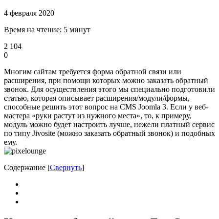
4 февраля 2020
Время на чтение: 5 минут
2 104
0
Многим сайтам требуется форма обратной связи или
расширения, при помощи которых можно заказать обратный
звонок. Для осуществления этого мы специально подготовили
статью, которая описывает расширения/модули/формы,
способные решить этот вопрос на CMS Joomla 3. Если у веб-
мастера «руки растут из нужного места», то, к примеру,
модуль можно будет настроить лучше, нежели платный сервис
по типу Jivosite (можно заказать обратный звонок) и подобных
ему.
Содержание
[
Свернуть
]