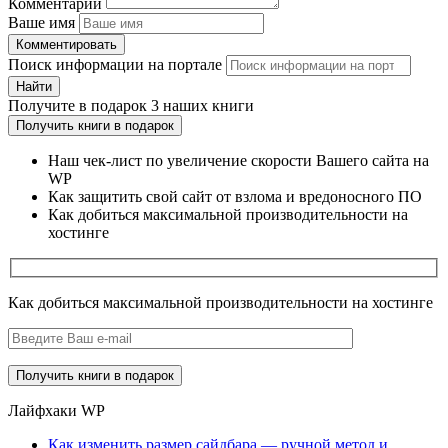
Комментарий
Ваше имя
Комментировать
Поиск информации на портале
Найти
Получите
в подарок
3 наших книги
Получить книги в подарок
Наш чек-лист по увеличение скорости Вашего сайта на
WP
Как защитить свой сайт от взлома и вредоносного ПО
Как добиться максимальной производительности на
хостинге
Как добиться максимальной производительности на хостинге
Лайфхаки WP
Как изменить размер сайдбара — ручной метод и