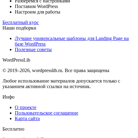
Разберемся с настройками
Поставим WordPress
Настроим для работы
Бесплатный курс
Наши подборки
Лучшие универсальные шаблоны для Landing Page на
базе WordPress
Полезные советы
WordPress
Lib
© 2019–2026, wordpresslib.ru. Все права защищены
Любое использование материалов допускается только с
указанием активной ссылки на источник.
Инфо
О проекте
Пользовательское соглашение
Карта сайта
Бесплатно