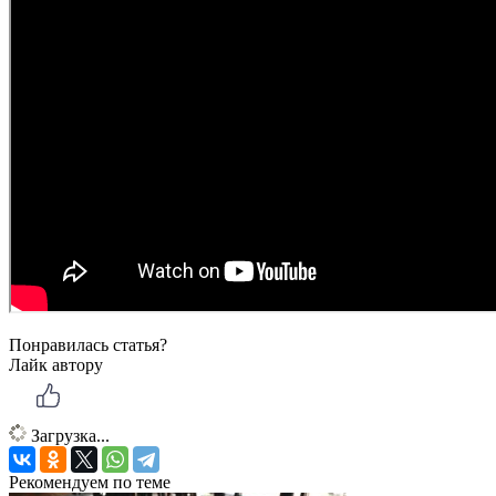
Понравилась статья?
Лайк автору
Загрузка...
Рекомендуем по теме