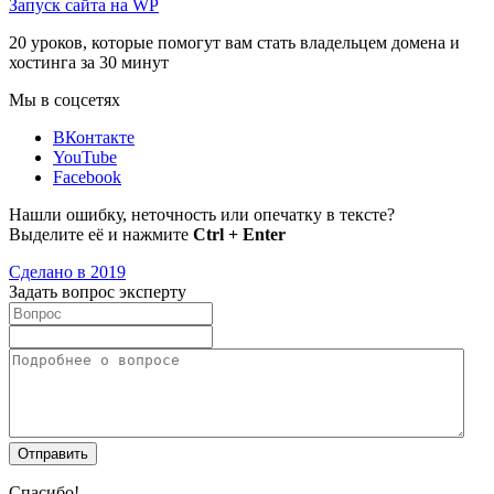
Запуск сайта на WP
20 уроков, которые помогут вам стать владельцем домена и
хостинга за 30 минут
Мы в соцсетях
ВКонтакте
YouTube
Facebook
Нашли ошибку, неточность или опечатку в тексте?
Выделите её и нажмите
Ctrl + Enter
Сделано в 2019
Задать вопрос эксперту
Спасибо!