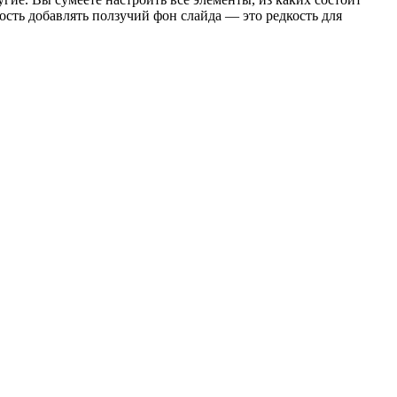
ость добавлять ползучий фон слайда — это редкость для