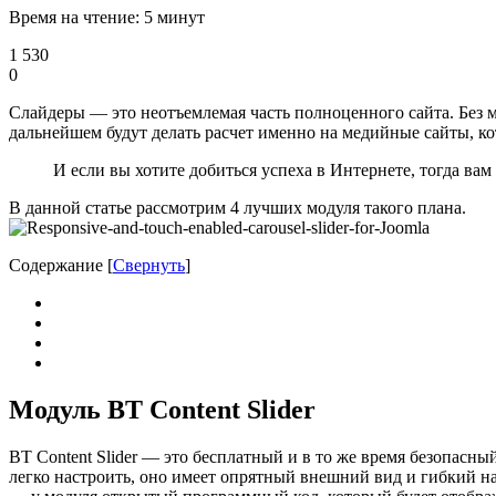
Время на чтение: 5 минут
1 530
0
Слайдеры — это неотъемлемая часть полноценного сайта. Без м
дальнейшем будут делать расчет именно на медийные сайты, кот
И если вы хотите добиться успеха в Интернете, тогда вам
В данной статье рассмотрим 4 лучших модуля такого плана.
Содержание
[
Свернуть
]
Модуль BT Content Slider
BT Content Slider — это бесплатный и в то же время безопасный
легко настроить, оно имеет опрятный внешний вид и гибкий на