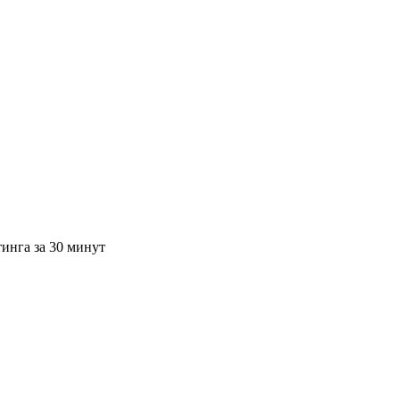
тинга за 30 минут