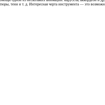
тюры, тени и т. д. Интересная черта инструмента — это возможн