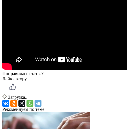
Понравилась статья?
Лайк автору
Загрузка...
Рекомендуем по теме