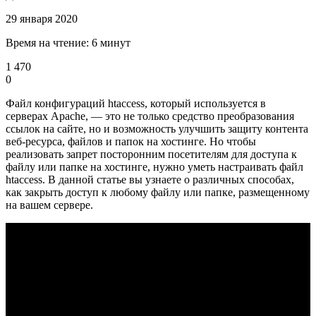
29 января 2020
Время на чтение: 6 минут
1 470
0
Файл конфигураций htaccess, который используется в
серверах Apache, — это не только средство преобразования
ссылок на сайте, но и возможность улучшить защиту контента
веб-ресурса, файлов и папок на хостинге. Но чтобы
реализовать запрет посторонним посетителям для доступа к
файлу или папке на хостинге, нужно уметь настраивать файл
htaccess. В данной статье вы узнаете о различных способах,
как закрыть доступ к любому файлу или папке, размещенному
на вашем сервере.