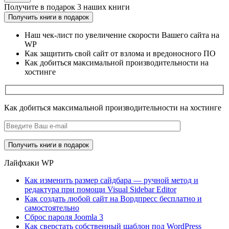
Получите
в подарок
3 наших книги
Получить книги в подарок
Наш чек-лист по увеличение скорости Вашего сайта на
WP
Как защитить свой сайт от взлома и вредоносного ПО
Как добиться максимальной производительности на
хостинге
Как добиться максимальной производительности на хостинге
Лайфхаки WP
Как изменить размер сайдбара — ручной метод и
редактура при помощи Visual Sidebar Editor
Как создать любой сайт на Вордпресс бесплатно и
самостоятельно
Сброс пароля Joomla 3
Как сверстать собственный шаблон под WordPress