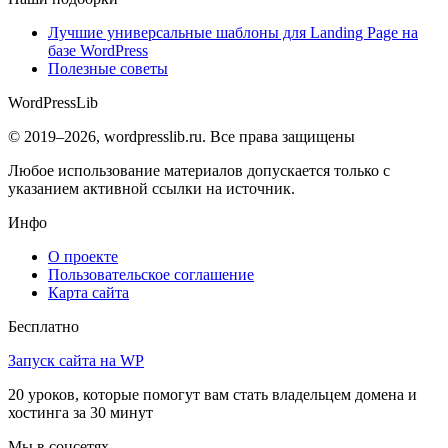
Лучшие универсальные шаблоны для Landing Page на
базе WordPress
Полезные советы
WordPress
Lib
© 2019–2026, wordpresslib.ru. Все права защищены
Любое использование материалов допускается только с
указанием активной ссылки на источник.
Инфо
О проекте
Пользовательское соглашение
Карта сайта
Бесплатно
Запуск сайта на WP
20 уроков, которые помогут вам стать владельцем домена и
хостинга за 30 минут
Мы в соцсетях