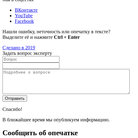
ВКонтакте
YouTube
Facebook
Нашли ошибку, неточность или опечатку в тексте?
Выделите её и нажмите
Ctrl + Enter
Сделано в 2019
Задать вопрос эксперту
Спасибо!
В ближайшее время мы опубликуем информацию.
Сообщить об опечатке