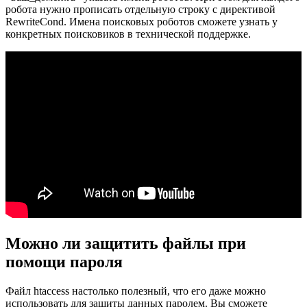
робота нужно прописать отдельную строку с директивой
RewriteCond. Имена поисковых роботов сможете узнать у
конкретных поисковиков в технической поддержке.
Можно ли защитить файлы при
помощи пароля
Файл htaccess настолько полезный, что его даже можно
использовать для защиты данных паролем. Вы сможете