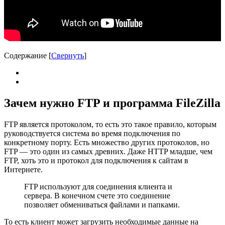
Содержание
[
Свернуть
]
Зачем нужно FTP и программа FileZilla
FTP является протоколом, то есть это такое правило, которым
руководствуется система во время подключения по
конкретному порту. Есть множество других протоколов, но
FTP — это один из самых древних. Даже HTTP младше, чем
FTP, хоть это и протокол для подключения к сайтам в
Интернете.
FTP используют для соединения клиента и
сервера. В конечном счете это соединение
позволяет обмениваться файлами и папками.
То есть клиент может загрузить необходимые данные на