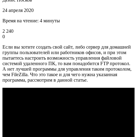
24 апреля 2020
Время на чтение: 4 минуты
2 240
0
Если вы хотите создать свой сайт, либо сервер для домашней
группы пользователей или работников офисов, и при этом
пытаетесь настроить возможность управления файловой
системой удаленного ПК, то вам понадобится FTP протокол.
А нет лучшей программы для управления таким протоколом,
чем FileZilla. Что это такое и для чего нужна указанная
программа, рассмотрим в данной статье.