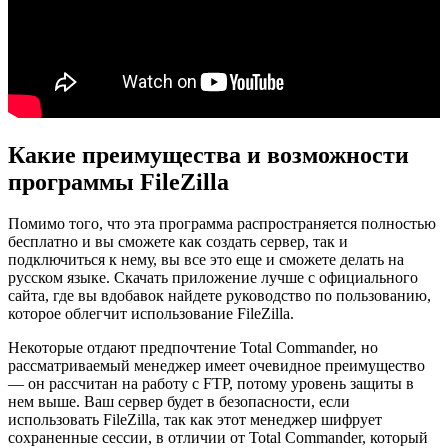
Какие преимущества и возможности
программы FileZilla
Помимо того, что эта программа распространяется полностью
бесплатно и вы сможете как создать сервер, так и
подключиться к нему, вы все это еще и сможете делать на
русском языке. Скачать приложение лучше с официального
сайта, где вы вдобавок найдете руководство по пользованию,
которое облегчит использование FileZilla.
Некоторые отдают предпочтение Total Commander, но
рассматриваемый менеджер имеет очевидное преимущество
— он рассчитан на работу с FTP, потому уровень защиты в
нем выше. Ваш сервер будет в безопасности, если
использовать FileZilla, так как этот менеджер шифрует
сохраненные сессии, в отличии от Total Commander, который