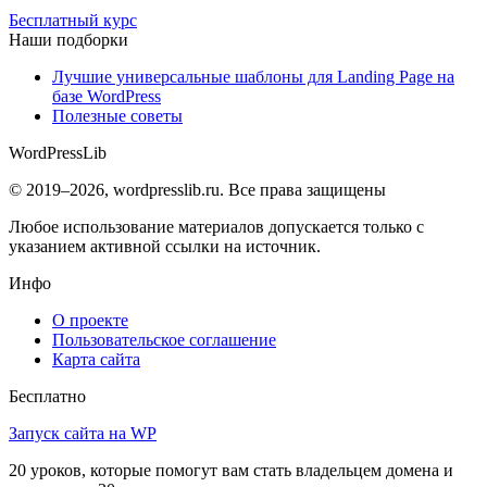
Бесплатный курс
Наши подборки
Лучшие универсальные шаблоны для Landing Page на
базе WordPress
Полезные советы
WordPress
Lib
© 2019–2026, wordpresslib.ru. Все права защищены
Любое использование материалов допускается только с
указанием активной ссылки на источник.
Инфо
О проекте
Пользовательское соглашение
Карта сайта
Бесплатно
Запуск сайта на WP
20 уроков, которые помогут вам стать владельцем домена и