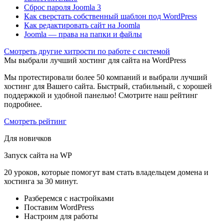
Сброс пароля Joomla 3
Как сверстать собственный шаблон под WordPress
Как редактировать сайт на Joomla
Joomla — права на папки и файлы
Cмотреть другие хитрости по работе с системой
Мы выбрали лучший хостинг для сайта на WordPress
Мы протестировали более 50 компаний и выбрали лучший
хостинг для Вашего сайта. Быстрый, стабильный, с хорошей
поддержкой и удобной панелью! Смотрите наш рейтинг
подробнее.
Смотреть рейтинг
Для новичков
Запуск сайта на WP
20 уроков, которые помогут вам стать владельцем домена и
хостинга за 30 минут.
Разберемся с настройками
Поставим WordPress
Настроим для работы