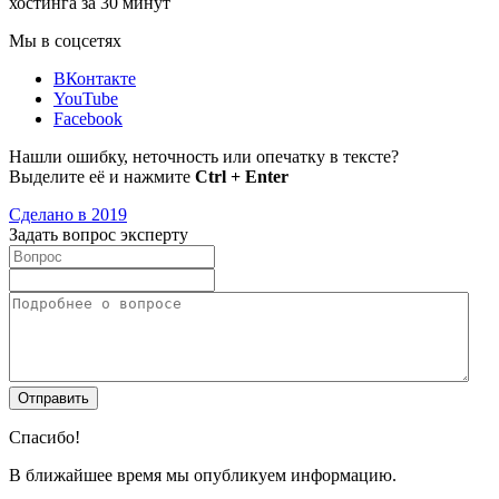
хостинга за 30 минут
Мы в соцсетях
ВКонтакте
YouTube
Facebook
Нашли ошибку, неточность или опечатку в тексте?
Выделите её и нажмите
Ctrl + Enter
Сделано в 2019
Задать вопрос эксперту
Спасибо!
В ближайшее время мы опубликуем информацию.