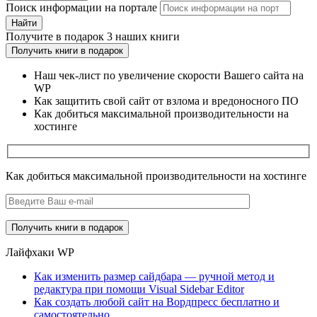
Поиск информации на портале
Найти
Получите
в подарок
3 наших книги
Получить книги в подарок
Наш чек-лист по увеличение скорости Вашего сайта на
WP
Как защитить свой сайт от взлома и вредоносного ПО
Как добиться максимальной производительности на
хостинге
Как добиться максимальной производительности на хостинге
Лайфхаки WP
Как изменить размер сайдбара — ручной метод и
редактура при помощи Visual Sidebar Editor
Как создать любой сайт на Вордпресс бесплатно и
самостоятельно