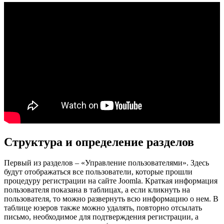
Структура и определение разделов
Первый из разделов – «Управление пользователями». Здесь
будут отображаться все пользователи, которые прошли
процедуру регистрации на сайте Joomla. Краткая информация
пользователя показана в таблицах, а если кликнуть на
пользователя, то можно развернуть всю информацию о нем. В
таблице юзеров также можно удалять, повторно отсылать
письмо, необходимое для подтверждения регистрации, а