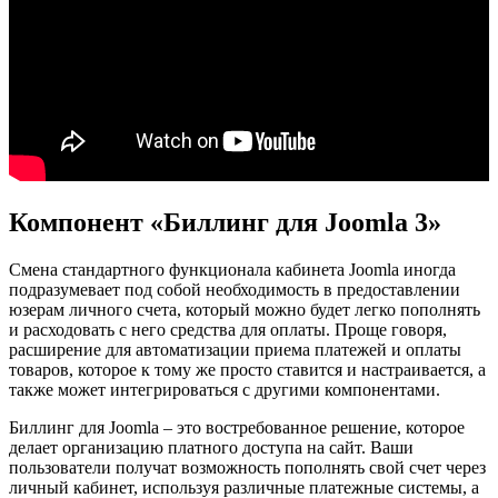
Компонент «Биллинг для Joomla 3»
Смена стандартного функционала кабинета Joomla иногда
подразумевает под собой необходимость в предоставлении
юзерам личного счета, который можно будет легко пополнять
и расходовать с него средства для оплаты. Проще говоря,
расширение для автоматизации приема платежей и оплаты
товаров, которое к тому же просто ставится и настраивается, а
также может интегрироваться с другими компонентами.
Биллинг для Joomla – это востребованное решение, которое
делает организацию платного доступа на сайт. Ваши
пользователи получат возможность пополнять свой счет через
личный кабинет, используя различные платежные системы, а