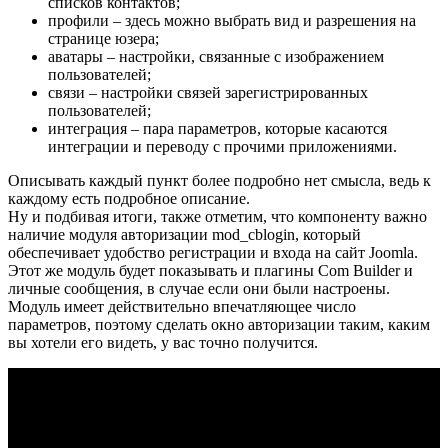
списков контактов;
профили – здесь можно выбрать вид и разрешения на
странице юзера;
аватары – настройки, связанные с изображением
пользователей;
связи – настройки связей зарегистрированных
пользователей;
интеграция – пара параметров, которые касаются
интеграции и переводу с прочими приложениями.
Описывать каждый пункт более подробно нет смысла, ведь к
каждому есть подробное описание.
Ну и подбивая итоги, также отметим, что компоненту важно
наличие модуля авторизации mod_cblogin, который
обеспечивает удобство регистрации и входа на сайт Joomla.
Этот же модуль будет показывать и плагины Com Builder и
личные сообщения, в случае если они были настроены.
Модуль имеет действительно впечатляющее число
параметров, поэтому сделать окно авторизации таким, каким
вы хотели его видеть, у вас точно получится.