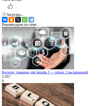
Загрузка...
Рекомендуем по теме
Каталог товаров для Joomla 3 — обзор 2 расширений
2 057
0