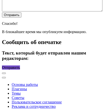
Спасибо!
В ближайшее время мы опубликуем информацию.
Сообщить об опечатке
Текст, который будет отправлен нашим
редакторам:
Отправить
Основы работы
Плагины
Темы
Советы
Пользовательское соглашение
Реклама и сотрудничество