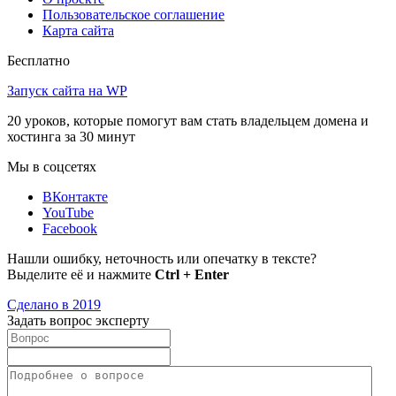
Пользовательское соглашение
Карта сайта
Бесплатно
Запуск сайта на WP
20 уроков, которые помогут вам стать владельцем домена и
хостинга за 30 минут
Мы в соцсетях
ВКонтакте
YouTube
Facebook
Нашли ошибку, неточность или опечатку в тексте?
Выделите её и нажмите
Ctrl + Enter
Сделано в 2019
Задать вопрос эксперту