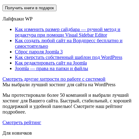
Лайфхаки WP
Как изменить размер сайдбара — ручной метод и
редактура при помощи Visual Sidebar Editor
Как создать любой сайт на Вордпресс бесплатно и
самостоятельно
Сброс пароля Joomla 3
Как сверстать собственный шаблон под WordPress
Как редактировать сайт на Joomla
Joomla — права на папки и файлы
Cмотреть другие хитрости по работе с системой
Мы выбрали лучший хостинг для сайта на WordPress
Мы протестировали более 50 компаний и выбрали лучший
хостинг для Вашего сайта. Быстрый, стабильный, с хорошей
поддержкой и удобной панелью! Смотрите наш рейтинг
подробнее.
Смотреть рейтинг
Для новичков