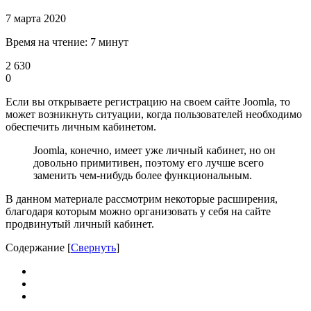
7 марта 2020
Время на чтение: 7 минут
2 630
0
Если вы открываете регистрацию на своем сайте Joomla, то
может возникнуть ситуации, когда пользователей необходимо
обеспечить личным кабинетом.
Joomla, конечно, имеет уже личный кабинет, но он
довольно примитивен, поэтому его лучше всего
заменить чем-нибудь более функциональным.
В данном материале рассмотрим некоторые расширения,
благодаря которым можно организовать у себя на сайте
продвинутый личный кабинет.
Содержание
[
Свернуть
]