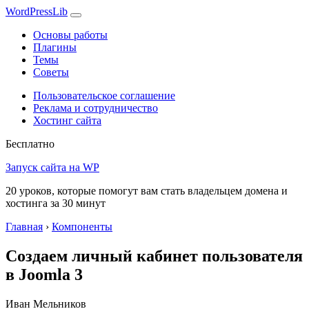
WordPress
Lib
Основы работы
Плагины
Темы
Советы
Пользовательское соглашение
Реклама и сотрудничество
Хостинг сайта
Бесплатно
Запуск сайта на WP
20 уроков, которые помогут вам стать владельцем домена и
хостинга за 30 минут
Главная
›
Компоненты
Создаем личный кабинет пользователя
в Joomla 3
Иван Мельников