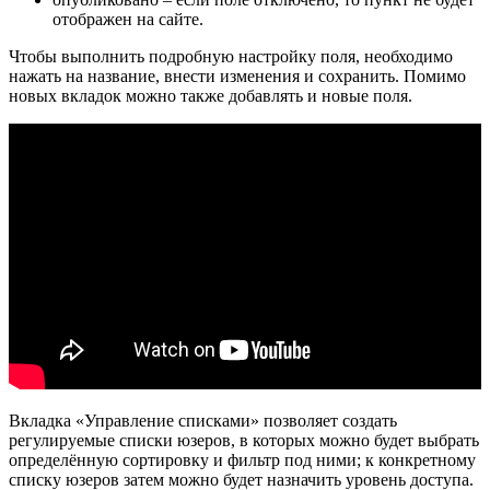
отображен на сайте.
Чтобы выполнить подробную настройку поля, необходимо
нажать на название, внести изменения и сохранить. Помимо
новых вкладок можно также добавлять и новые поля.
Вкладка «Управление списками» позволяет создать
регулируемые списки юзеров, в которых можно будет выбрать
определённую сортировку и фильтр под ними; к конкретному
списку юзеров затем можно будет назначить уровень доступа.