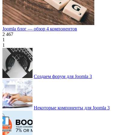
Joomla блог — обзор 4 компонентов
2 467
1
1
Создаем форум для Joomla 3
Некоторые компоненты для Joomla 3