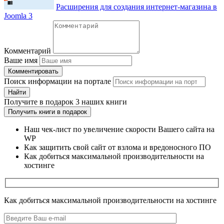
Расширения для создания интернет-магазина в
Joomla 3
Комментарий
Ваше имя
Комментировать
Поиск информации на портале
Найти
Получите
в подарок
3 наших книги
Получить книги в подарок
Наш чек-лист по увеличение скорости Вашего сайта на
WP
Как защитить свой сайт от взлома и вредоносного ПО
Как добиться максимальной производительности на
хостинге
Как добиться максимальной производительности на хостинге