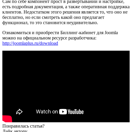
Сам по себе компонент прост в развертывании и настройке,
есть подробная документация, а также оперативная поддержка
клиентов. Недостатком этого решения является то, что оно не
бесплатно, но если смотреть какой оно предлагает
функционал, то это становится неудивительно.
Ознакомиться и приобрести Биллинг-кабинет для Joomla
можно на официальном ресурсе разработчика:
http://joomlaplus.ru/download
Понравилась статья?
Лайк автору